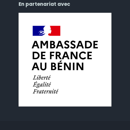
En partenariat avec