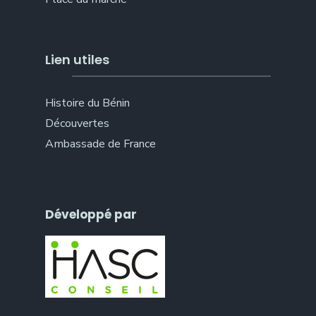
Lien utiles
Histoire du Bénin
Découvertes
Ambassade de France
Développé par