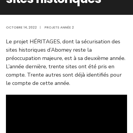
OCTOBRE 14, 2022
|
PROJETS ANNÉE 2
Le projet HÉRITAGES, dont la sécurisation des
sites historiques d’Abomey reste la
préoccupation majeure, est à sa deuxième année.
L’année dernière, trente sites ont été pris en
compte. Trente autres sont déjà identifiés pour
le compte de cette année.