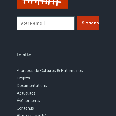
Le site
A propos de Cultures & Patrimoines
Projets
Documentations
Actualités
Évènements
Contenus
Place du marché