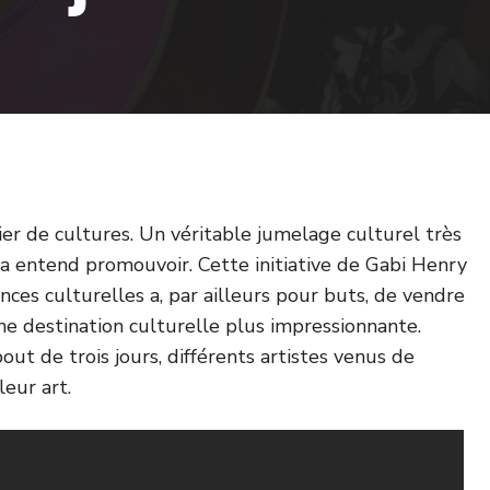
vier de cultures. Un véritable jumelage culturel très
ia entend promouvoir. Cette initiative de Gabi Henry
nces culturelles a, par ailleurs pour buts, de vendre
 une destination culturelle plus impressionnante.
out de trois jours, différents artistes venus de
eur art.