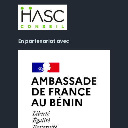
En partenariat avec