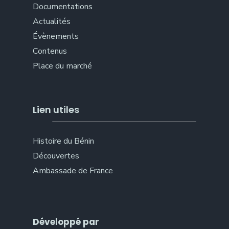
Documentations
Actualités
Évènements
Contenus
Place du marché
Lien utiles
Histoire du Bénin
Découvertes
Ambassade de France
Développé par