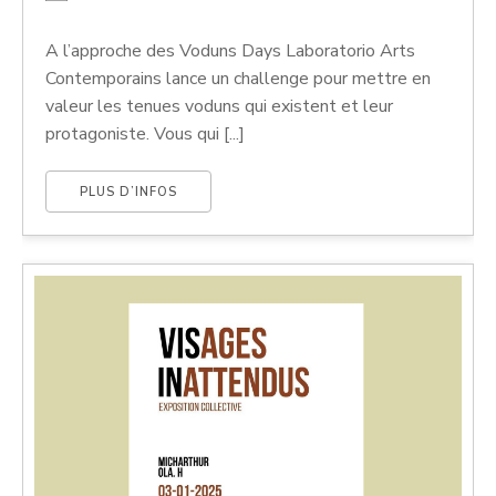
A l’approche des Voduns Days Laboratorio Arts
Contemporains lance un challenge pour mettre en
valeur les tenues voduns qui existent et leur
protagoniste. Vous qui [...]
PLUS D’INFOS