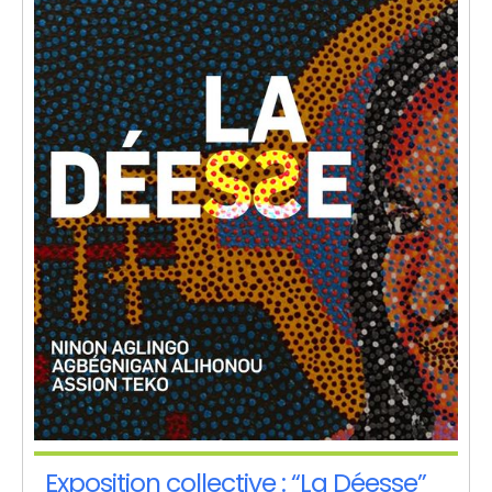
Exposition collective : “La Déesse”