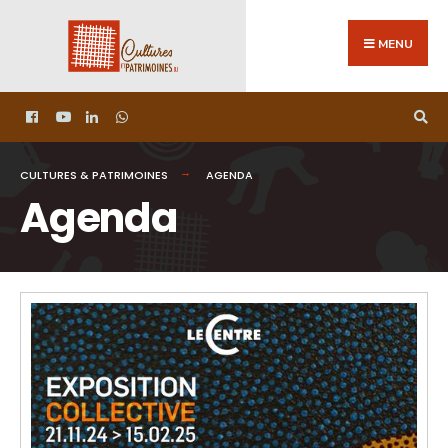
MENU
CULTURES & PATRIMOINES
AGENDA
Agenda