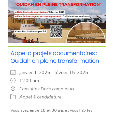
Appel à projets documentaires :
Ouidah en pleine transformation
janvier 1, 2025 - février 15, 2025
12:00 am
Consultez l'avis complet ici
Appel à candidature
Vous avez entre 18 et 30 ans et vous habitez