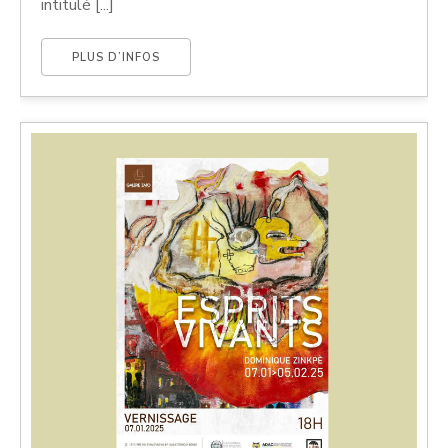
intitulé [...]
PLUS D’INFOS