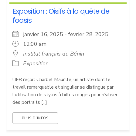
Exposition : Oisifs à la quête de
l'oasis
janvier 16, 2025 - février 28, 2025
12:00 am
Institut français du Bénin
Exposition
l’IFB reçoit Charbel Maurille, un artiste dont le
travail remarquable et singulier se distingue par
l'utilisation de stylos à billes rouges pour réaliser
des portraits [...]
PLUS D’INFOS