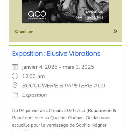
Exposition : Elusive Vibrations
janvier 4, 2025 - mars 3, 2025
12:00 am
BOUQUINERIE & PAPETERIE ACO
Exposition
Du 04 janvier au 30 mars 2025 Aco (Bouquinerie &
Papeterie) sise au Quartier Gbènan, Ouidah nous
accueille pour le vernissage de Sophie Négrier