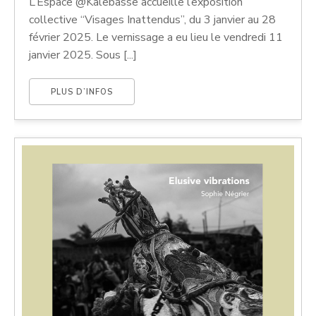
L’Espace @Kalebasse accueille l’exposition
collective “Visages Inattendus”, du 3 janvier au 28
février 2025. Le vernissage a eu lieu le vendredi 11
janvier 2025. Sous [...]
PLUS D’INFOS