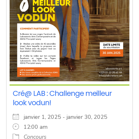
Cré@ LAB : Challenge meilleur
look vodun!
janvier 1, 2025 - janvier 30, 2025
12:00 am
Concours