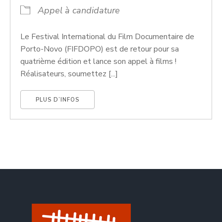
Appel à candidature
Le Festival International du Film Documentaire de
Porto-Novo (FIFDOPO) est de retour pour sa
quatrième édition et lance son appel à films !
Réalisateurs, soumettez [...]
PLUS D’INFOS