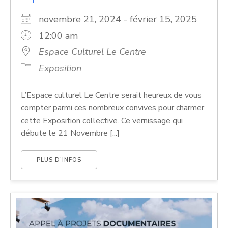
novembre 21, 2024 - février 15, 2025
12:00 am
Espace Culturel Le Centre
Exposition
L’Espace culturel Le Centre serait heureux de vous
compter parmi ces nombreux convives pour charmer
cette Exposition collective. Ce vernissage qui
débute le 21 Novembre [...]
PLUS D’INFOS