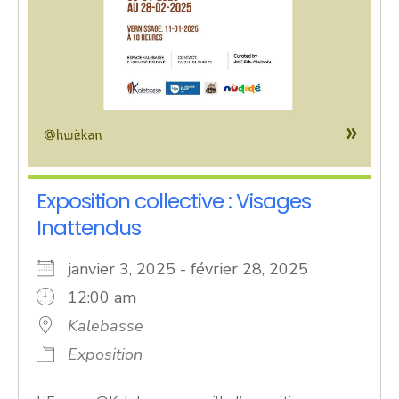
Exposition collective : Visages
Inattendus
janvier 3, 2025 - février 28, 2025
12:00 am
Kalebasse
Exposition