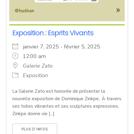
Exposition : Esprits Vivants
janvier 7, 2025 - février 5, 2025
12:00 am
Galerie Zato
Exposition
La Galerie Zato est honorée de présenter la
nouvelle exposition de Dominique Zinkpe,. À travers
ses toiles vibrantes et ses sculptures expressives,
Zinkpe donne vie [...]
PLUS D’INFOS