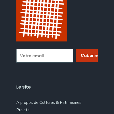
Le site
A propos de Cultures & Patrimoines
Projets