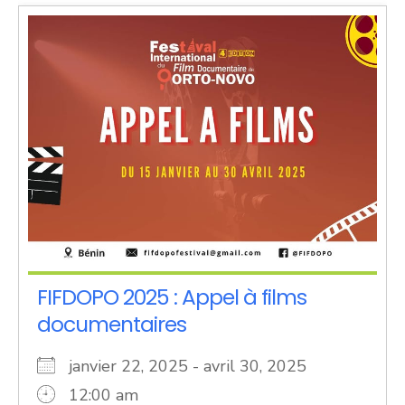
FIFDOPO 2025 : Appel à films
documentaires
janvier 22, 2025 - avril 30, 2025
12:00 am