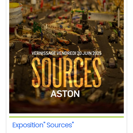
Exposition" Sources"