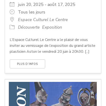
juin 20, 2025 - août 17, 2025
Tous les jours
Espace Culturel Le Centre
Découverte
Exposition
​L’Espace Culturel Le Centre a le plaisir de vous
inviter au vernissage de l’exposition du grand artiste
plasticien Aston le vendredi 20 juin à 20h30. [...]
PLUS D’INFOS