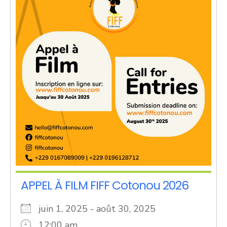
APPEL À FILM FIFF Cotonou 2026
juin 1, 2025 - août 30, 2025
12:00 am