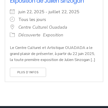
Exposition de Julien Sinzogan
juin 22, 2025 - juillet 22, 2025
Tous les jours
Centre Culturel Ouadada
Découverte
Exposition
Le Centre Culturel et Artistique OUADADA a le
grand plaisir de présenter, à partir du 22 juin 2025,
la toute première exposition de Julien Sinzogan [...]
PLUS D’INFOS