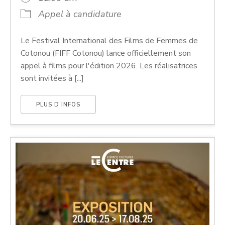
Appel à candidature
Le Festival International des Films de Femmes de
Cotonou (FIFF Cotonou) lance officiellement son
appel à films pour l'édition 2026. Les réalisatrices
sont invitées à [...]
PLUS D’INFOS