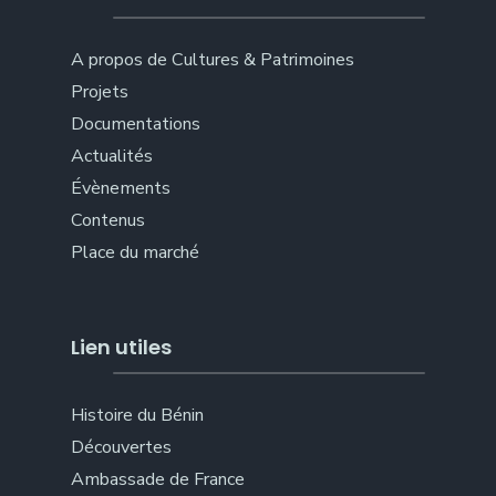
A propos de Cultures & Patrimoines
Projets
Documentations
Actualités
Évènements
Contenus
Place du marché
Lien utiles
Histoire du Bénin
Découvertes
Ambassade de France