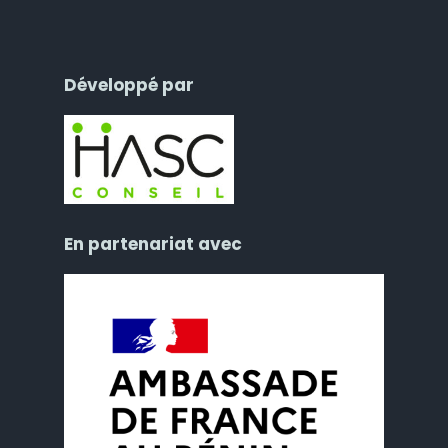
Développé par
En partenariat avec