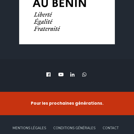
Pour les prochaines générations.
MENTIONS LÉGALES
CONDITIONS GÉNÉRALES
CONTACT