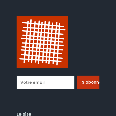
Le site