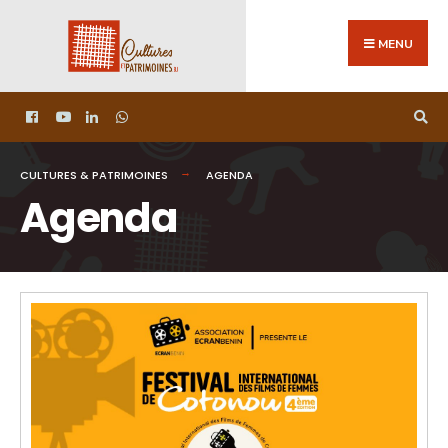
MENU
CULTURES & PATRIMOINES
AGENDA
Agenda