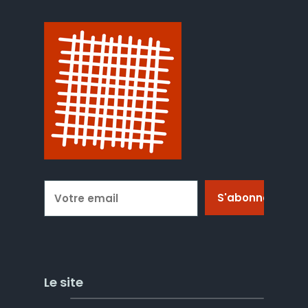
Le site