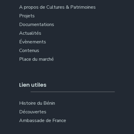
A propos de Cultures & Patrimoines
Projets
Documentations
Actualités
Évènements
Contenus
Place du marché
Lien utiles
Histoire du Bénin
Découvertes
Ambassade de France