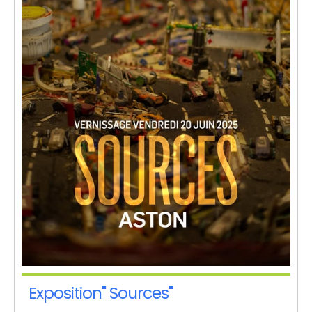
Exposition" Sources"