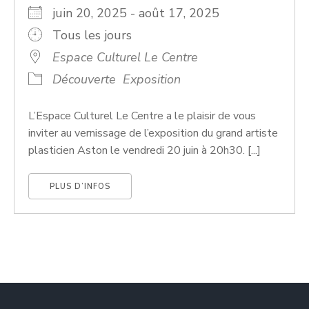
juin 20, 2025 - août 17, 2025
Tous les jours
Espace Culturel Le Centre
Découverte
Exposition
​L’Espace Culturel Le Centre a le plaisir de vous
inviter au vernissage de l’exposition du grand artiste
plasticien Aston le vendredi 20 juin à 20h30. [...]
PLUS D’INFOS