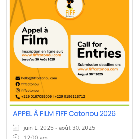
APPEL À FILM FIFF Cotonou 2026
juin 1, 2025 - août 30, 2025
12:00 am