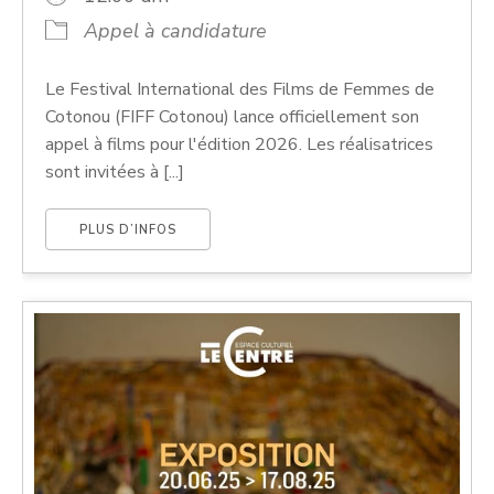
Appel à candidature
Le Festival International des Films de Femmes de
Cotonou (FIFF Cotonou) lance officiellement son
appel à films pour l'édition 2026. Les réalisatrices
sont invitées à [...]
PLUS D’INFOS