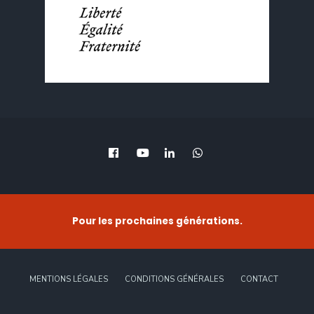
Pour les prochaines générations.
MENTIONS LÉGALES
CONDITIONS GÉNÉRALES
CONTACT