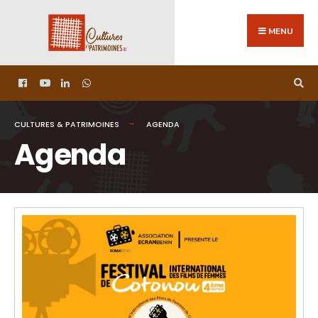
MENU
CULTURES & PATRIMOINES
AGENDA
Agenda