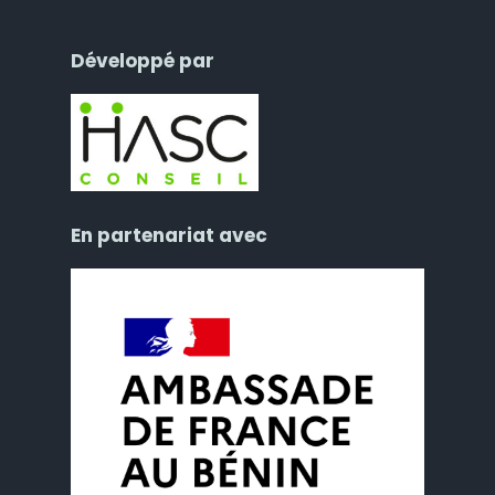
Développé par
En partenariat avec