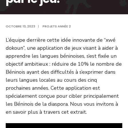
OCTOBRE 13, 2023
|
PROJETS ANNÉE 2
L’équipe derrière cette idée innovante de “xwé
dokoun”, une application de jeux visant à aider à
apprendre les langues béninoises, s’est fixée un
objectif ambitieux : réduire de 10% le nombre de
Béninois ayant des difficultés à s’exprimer dans
leurs langues locales au cours des cinq
prochaines années. Cette application est
spécialement conçue pour cibler principalement
les Béninois de la diaspora. Nous vous invitons à
en savoir plus à travers cet extrait.