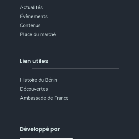
Actualités
Évènements
Contenus
Place du marché
Lien utiles
Histoire du Bénin
Découvertes
Ambassade de France
Développé par