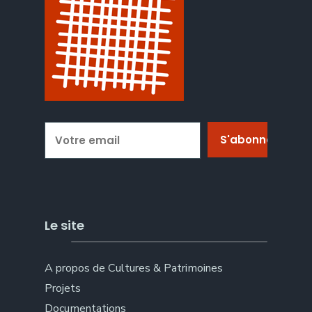
Le site
A propos de Cultures & Patrimoines
Projets
Documentations