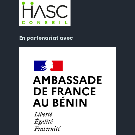
En partenariat avec