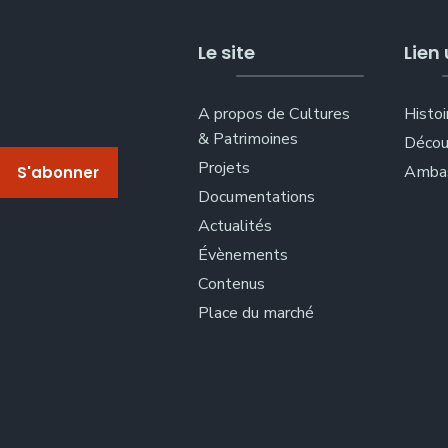
Le site
Lien 
A propos de Cultures
Histoi
& Patrimoines
Décou
Projets
Ambas
Documentations
Actualités
Évènements
Contenus
Place du marché