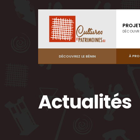
PROJE
DÉCOUVR
À PR
DÉCOUVREZ LE BÉNIN
Actualités