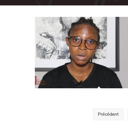
Précédent