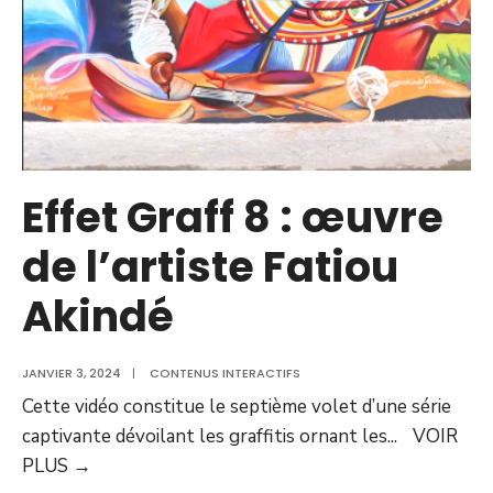
Effet Graff 8 : œuvre
de l’artiste Fatiou
Akindé
JANVIER 3, 2024
|
CONTENUS INTERACTIFS
Cette vidéo constitue le septième volet d’une série
captivante dévoilant les graffitis ornant les
...
VOIR
PLUS
→