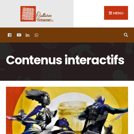
MENU
Contenus interactifs