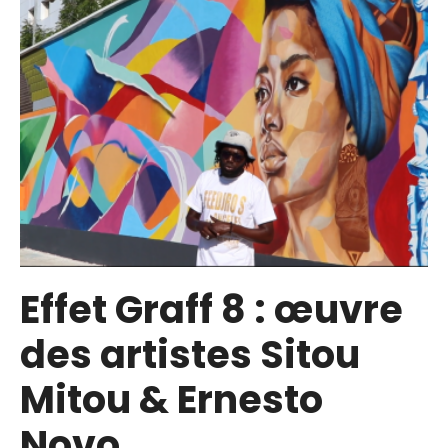
Effet Graff 8 : œuvre
des artistes Sitou
Mitou & Ernesto
Novo.