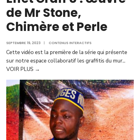
de Mr Stone,
Chimère et Perle
SEPTEMBRE 19, 2023
|
CONTENUS INTERACTIFS
Cette vidéo est la première de la série qui présente
sur notre espace collaboratif les graffitis du mur
...
VOIR PLUS
→