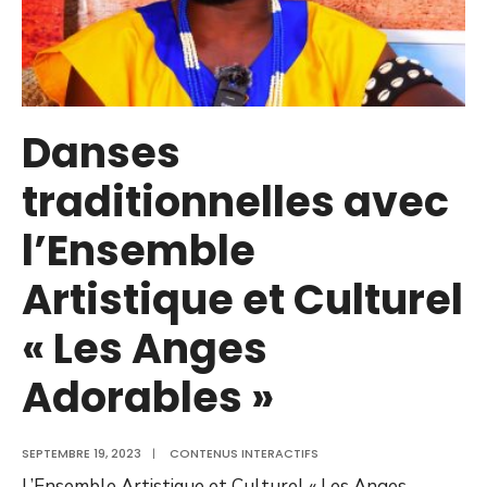
Danses
traditionnelles avec
l’Ensemble
Artistique et Culturel
« Les Anges
Adorables »
SEPTEMBRE 19, 2023
|
CONTENUS INTERACTIFS
L’Ensemble Artistique et Culturel « Les Anges