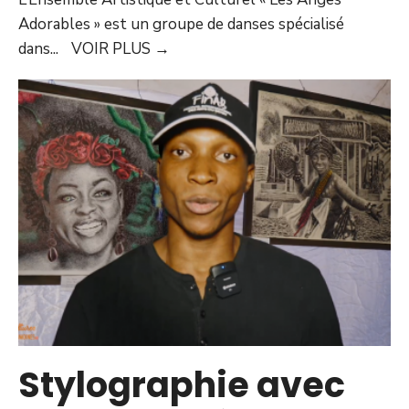
Adorables » est un groupe de danses spécialisé
dans
...
VOIR PLUS
→
Stylographie avec