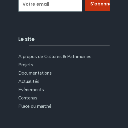
Le site
A propos de Cultures & Patrimoines
Projets
Documentations
Actualités
Évènements
Contenus
Place du marché