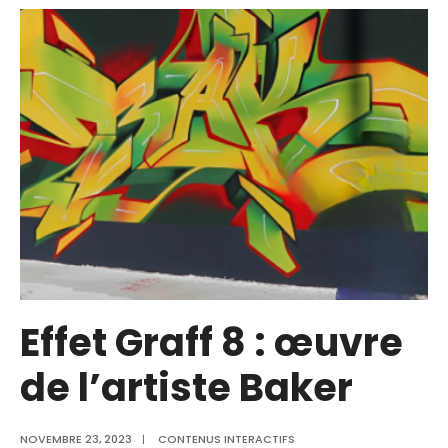
Effet Graff 8 : œuvre
de l’artiste Baker
NOVEMBRE 23, 2023
|
CONTENUS INTERACTIFS