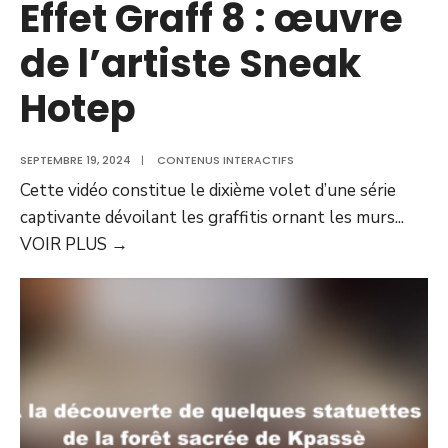
Effet Graff 8 : œuvre
de l’artiste Sneak
Hotep
SEPTEMBRE 19, 2024
|
CONTENUS INTERACTIFS
Cette vidéo constitue le dixième volet d’une série
captivante dévoilant les graffitis ornant les murs
...
VOIR PLUS
→