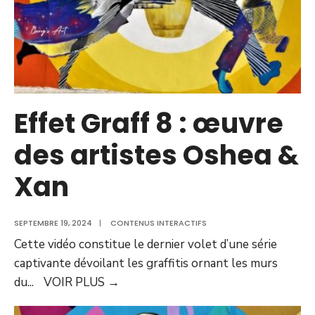
Effet Graff 8 : œuvre
des artistes Oshea &
Xan
SEPTEMBRE 19, 2024
|
CONTENUS INTERACTIFS
Cette vidéo constitue le dernier volet d’une série
captivante dévoilant les graffitis ornant les murs
du
...
VOIR PLUS
→