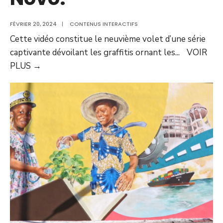
FÉVRIER 20, 2024
|
CONTENUS INTERACTIFS
Cette vidéo constitue le neuvième volet d’une série
captivante dévoilant les graffitis ornant les
...
VOIR
PLUS
→