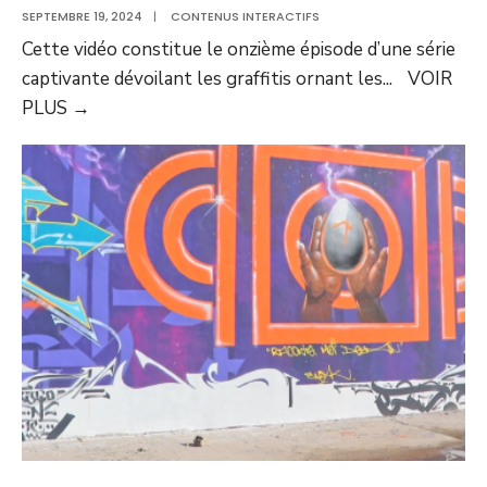
SEPTEMBRE 19, 2024
|
CONTENUS INTERACTIFS
Cette vidéo constitue le onzième épisode d’une série
captivante dévoilant les graffitis ornant les
...
VOIR
PLUS
→