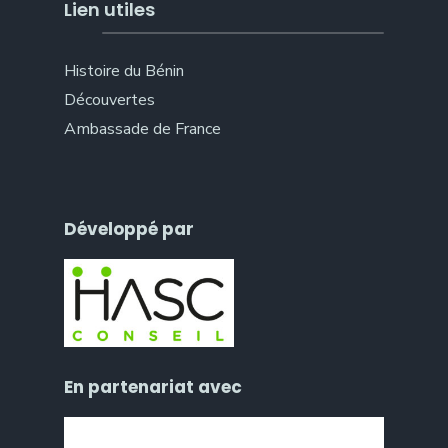
Lien utiles
Histoire du Bénin
Découvertes
Ambassade de France
Développé par
En partenariat avec