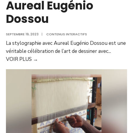
Aureal Eugénio
Dossou
SEPTEMBRE 19, 2023
|
CONTENUS INTERACTIFS
La stylographie avec Aureal Eugénio Dossou est une
véritable célébration de l’art de dessiner avec
...
VOIR PLUS
→