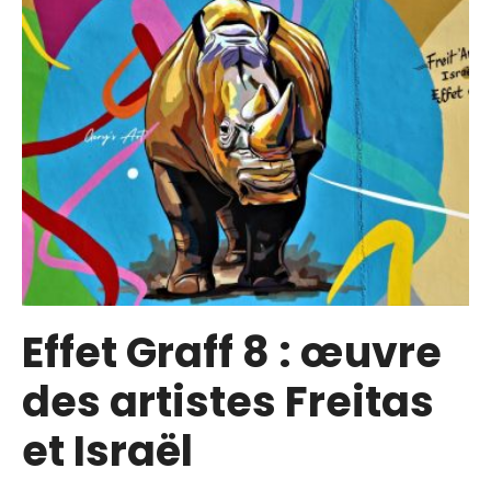
Effet Graff 8 : œuvre
des artistes Freitas
et Israël