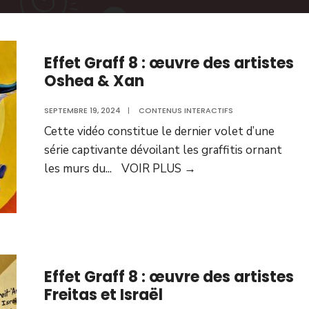
Effet Graff 8 : œuvre des artistes
Oshea & Xan
SEPTEMBRE 19, 2024
|
CONTENUS INTERACTIFS
Cette vidéo constitue le dernier volet d’une
série captivante dévoilant les graffitis ornant
les murs du
...
VOIR PLUS
→
Effet Graff 8 : œuvre des artistes
Freitas et Israël