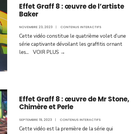
Effet Graff 8 : œuvre de l’artiste
Baker
NOVEMBRE 23, 2023
|
CONTENUS INTERACTIFS
Cette vidéo constitue le quatrième volet d’une
série captivante dévoilant les graffitis ornant
les
...
VOIR PLUS
→
Effet Graff 8 : œuvre de Mr Stone,
Chimère et Perle
SEPTEMBRE 19, 2023
|
CONTENUS INTERACTIFS
Cette vidéo est la première de la série qui