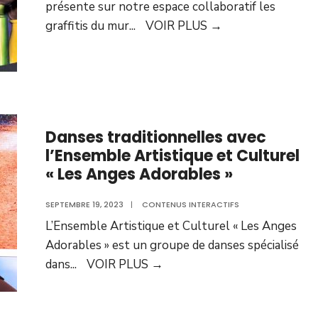
présente sur notre espace collaboratif les
graffitis du mur
...
VOIR PLUS
→
Danses traditionnelles avec
l’Ensemble Artistique et Culturel
« Les Anges Adorables »
SEPTEMBRE 19, 2023
|
CONTENUS INTERACTIFS
L’Ensemble Artistique et Culturel « Les Anges
Adorables » est un groupe de danses spécialisé
dans
...
VOIR PLUS
→