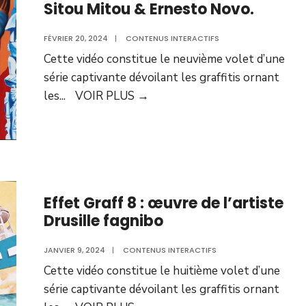
Sitou Mitou & Ernesto Novo.
FÉVRIER 20, 2024
|
CONTENUS INTERACTIFS
Cette vidéo constitue le neuvième volet d’une
série captivante dévoilant les graffitis ornant
les
...
VOIR PLUS
→
Effet Graff 8 : œuvre de l’artiste
Drusille fagnibo
JANVIER 9, 2024
|
CONTENUS INTERACTIFS
Cette vidéo constitue le huitième volet d’une
série captivante dévoilant les graffitis ornant