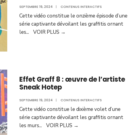
SEPTEMBRE 19, 2024
|
CONTENUS INTERACTIFS
Cette vidéo constitue le onzième épisode d’une
série captivante dévoilant les graffitis ornant
les
...
VOIR PLUS
→
Effet Graff 8 : œuvre de l’artiste
Sneak Hotep
SEPTEMBRE 19, 2024
|
CONTENUS INTERACTIFS
Cette vidéo constitue le dixième volet d’une
série captivante dévoilant les graffitis ornant
les murs
...
VOIR PLUS
→