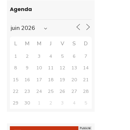
Agenda
L
M
M
J
V
S
D
1
2
3
4
5
6
7
8
9
10
11
12
13
14
15
16
17
18
19
20
21
22
23
24
25
26
27
28
29
30
1
2
3
4
5