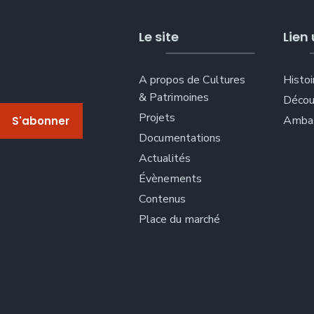
Le site
Lien 
A propos de Cultures
Histoi
& Patrimoines
Décou
Projets
Ambas
Documentations
Actualités
Évènements
Contenus
Place du marché