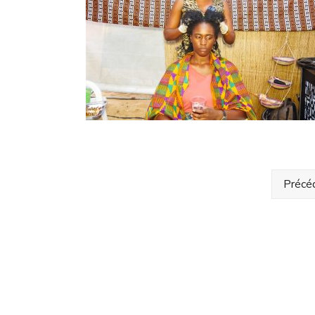
Précé