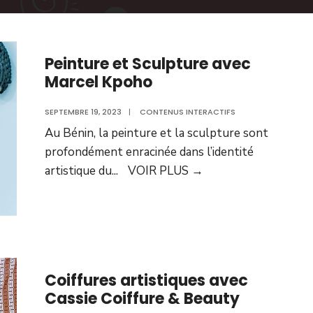
Peinture et Sculpture avec
Marcel Kpoho
SEPTEMBRE 19, 2023
|
CONTENUS INTERACTIFS
Au Bénin, la peinture et la sculpture sont
profondément enracinée dans l’identité
artistique du
...
VOIR PLUS
→
Coiffures artistiques avec
Cassie Coiffure & Beauty