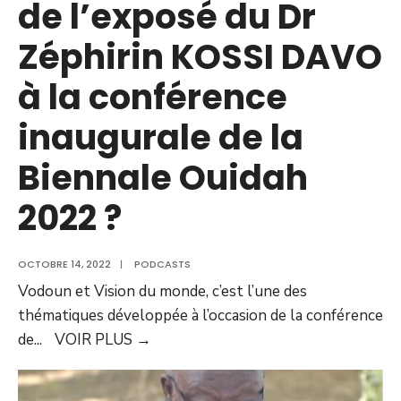
de l’exposé du Dr
Zéphirin KOSSI DAVO
à la conférence
inaugurale de la
Biennale Ouidah
2022 ?
OCTOBRE 14, 2022
|
PODCASTS
Vodoun et Vision du monde, c’est l’une des
thématiques développée à l’occasion de la conférence
de
...
VOIR PLUS
→