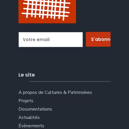
Le site
A propos de Cultures & Patrimoines
Projets
Documentations
Actualités
Évènements