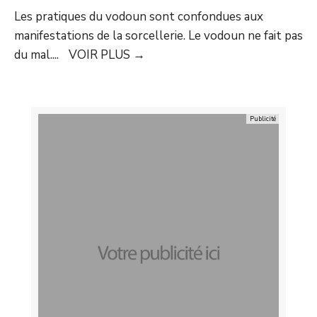
Les pratiques du vodoun sont confondues aux
manifestations de la sorcellerie. Le vodoun ne fait pas
du mal.
...
VOIR PLUS
→