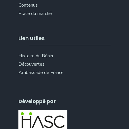
Contenus
Place du marché
Lien utiles
Histoire du Bénin
Découvertes
Ambassade de France
Développé par