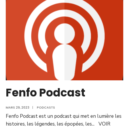
Fenfo Podcast
MARS 29, 2023
|
PODCASTS
Fenfo Podcast est un podcast qui met en lumière les
histoires, les légendes, les épopées, les
...
VOIR