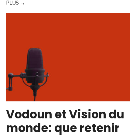
PLUS
→
Vodoun et Vision du
monde: que retenir