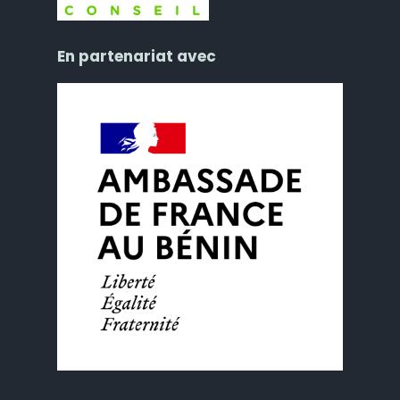
En partenariat avec