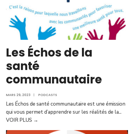
Les Échos de la
santé
communautaire
MARS 29, 2023
|
PODCASTS
Les Échos de santé communautaire est une émission
qui vous permet d’apprendre sur les réalités de la
...
VOIR PLUS
→