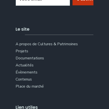
Le site
A propos de Cultures & Patrimoines
Projets
Documentations
Actualités
Évènements
Contenus
Place du marché
Lien utiles