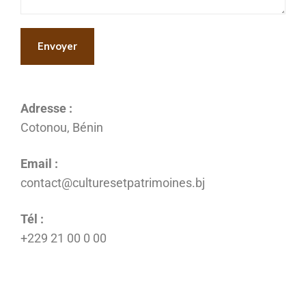
Adresse :
Cotonou, Bénin
Email :
contact@culturesetpatrimoines.bj
Tél :
+229 21 00 0 00