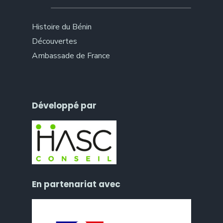
Histoire du Bénin
Découvertes
Ambassade de France
Développé par
En partenariat avec