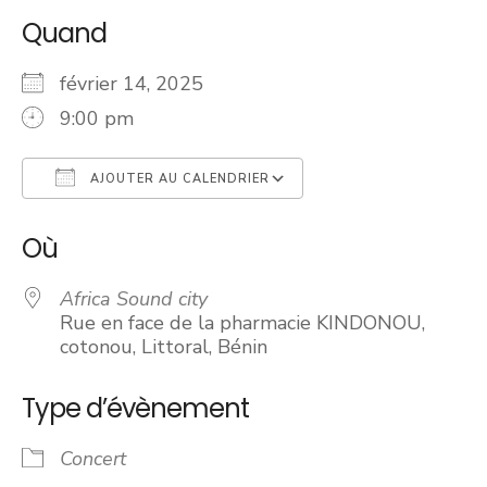
Quand
février 14, 2025
9:00 pm
AJOUTER AU CALENDRIER
Télécharger ICS
Calendrier Googl
Où
Africa Sound city
Rue en face de la pharmacie KINDONOU,
cotonou, Littoral, Bénin
Type d’évènement
Concert