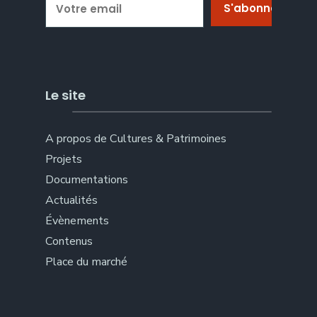
Le site
A propos de Cultures & Patrimoines
Projets
Documentations
Actualités
Évènements
Contenus
Place du marché