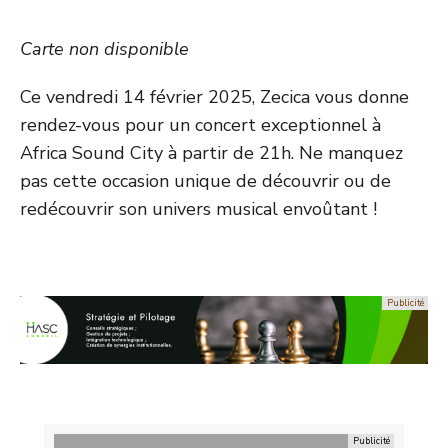
Carte non disponible
Ce vendredi 14 février 2025, Zecica vous donne
rendez-vous pour un concert exceptionnel à
Africa Sound City à partir de 21h. Ne manquez
pas cette occasion unique de découvrir ou de
redécouvrir son univers musical envoûtant !