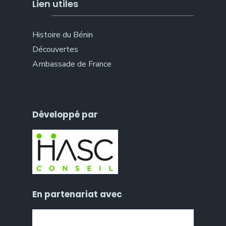
Lien utiles
Histoire du Bénin
Découvertes
Ambassade de France
Développé par
En partenariat avec