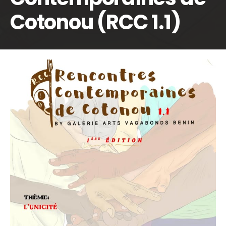
Cotonou (RCC 1.1)