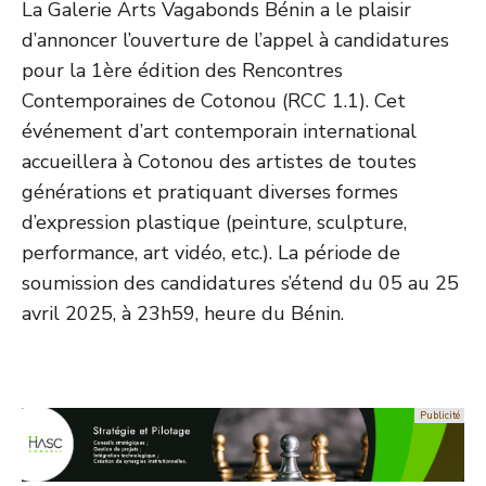
La Galerie Arts Vagabonds Bénin a le plaisir
d’annoncer l’ouverture de l’appel à candidatures
pour la 1ère édition des Rencontres
Contemporaines de Cotonou (RCC 1.1). Cet
événement d’art contemporain international
accueillera à Cotonou des artistes de toutes
générations et pratiquant diverses formes
d’expression plastique (peinture, sculpture,
performance, art vidéo, etc.). La période de
soumission des candidatures s’étend du 05 au 25
avril 2025, à 23h59, heure du Bénin.