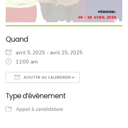
Quand
avril 5, 2025 - avril 25, 2025
12:00 am
AJOUTER AU CALENDRIER
Télécharger ICS
Calendrier Googl
Type d’évènement
Appel à candidature