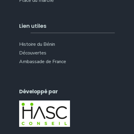
Place du marché
Lien utiles
Histoire du Bénin
Découvertes
Ambassade de France
Développé par