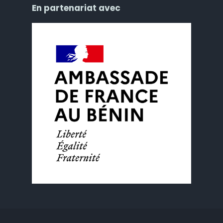
En partenariat avec