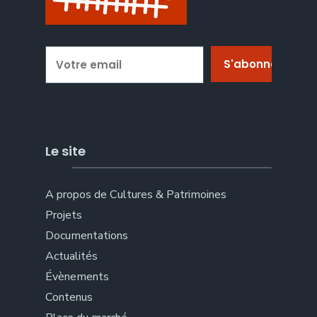
Le site
A propos de Cultures & Patrimoines
Projets
Documentations
Actualités
Évènements
Contenus