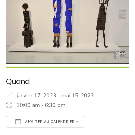
Quand
janvier 17, 2023 - mai 15, 2023
10:00 am - 6:30 pm
AJOUTER AU CALENDRIER
Télécharger ICS
Calendrier Googl