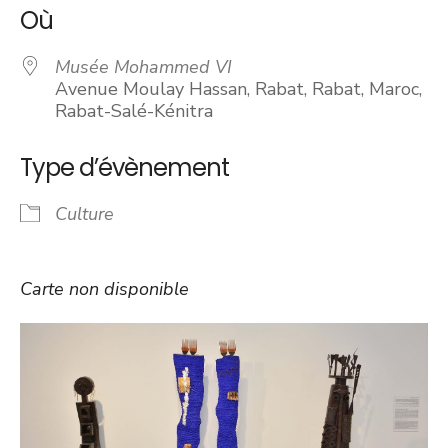
Où
Musée Mohammed VI
Avenue Moulay Hassan, Rabat, Rabat, Maroc,
Rabat-Salé-Kénitra
Type d’évènement
Culture
Carte non disponible