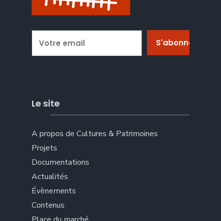
Le site
A propos de Cultures & Patrimoines
Projets
Documentations
Actualités
Évènements
Contenus
Place du marché