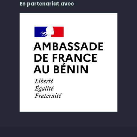
En partenariat avec