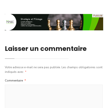
Laisser un commentaire
Votre adresse e-mail ne sera pas publiée.
Les champs obligatoires sont
indiqués avec
*
Commentaire
*