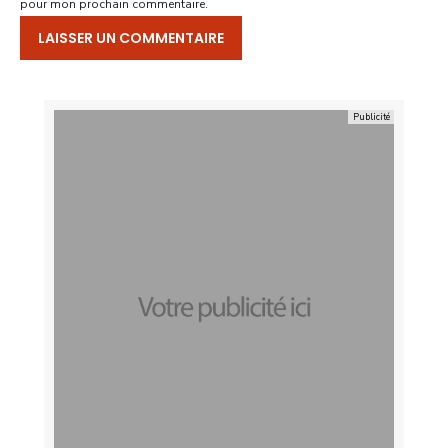
pour mon prochain commentaire.