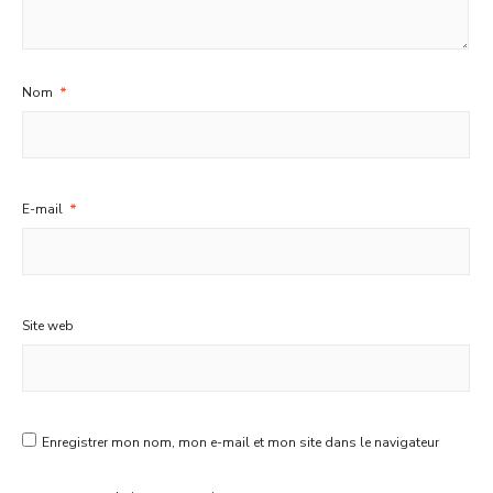
Nom
*
E-mail
*
Site web
Enregistrer mon nom, mon e-mail et mon site dans le navigateur