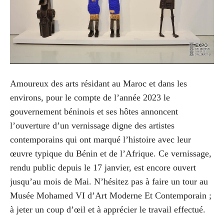
Amoureux des arts résidant au Maroc et dans les
environs, pour le compte de l’année 2023 le
gouvernement béninois et ses hôtes annoncent
l’ouverture d’un vernissage digne des artistes
contemporains qui ont marqué l’histoire avec leur
œuvre typique du Bénin et de l’Afrique. Ce vernissage,
rendu public depuis le 17 janvier, est encore ouvert
jusqu’au mois de Mai. N’hésitez pas à faire un tour au
Musée Mohamed VI d’Art Moderne Et Contemporain ;
à jeter un coup d’œil et à apprécier le travail effectué.