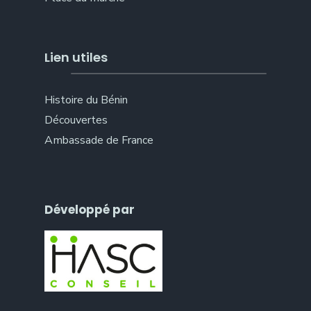
Lien utiles
Histoire du Bénin
Découvertes
Ambassade de France
Développé par