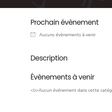
Prochain évènement
Aucuns évènements à venir
Description
Évènements à venir
<li>Aucun événement dans cette catégo