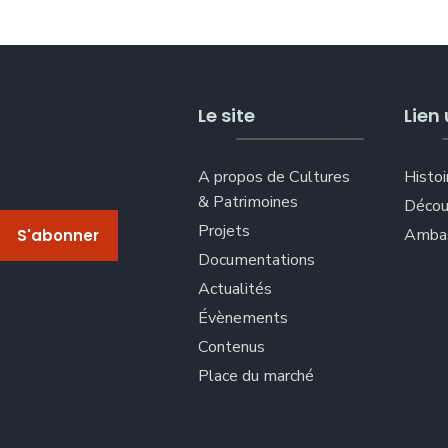
Le site
Lien 
A propos de Cultures
Histoi
& Patrimoines
Décou
Projets
Ambas
Documentations
Actualités
Évènements
Contenus
Place du marché