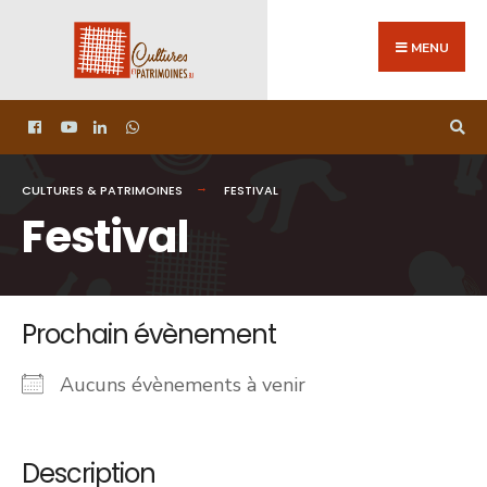
MENU
CULTURES & PATRIMOINES
FESTIVAL
Festival
Prochain évènement
Aucuns évènements à venir
Description