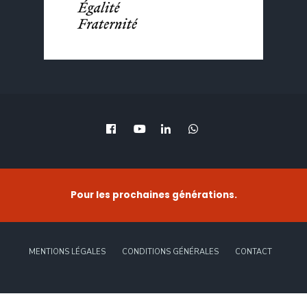
Pour les prochaines générations.
MENTIONS LÉGALES
CONDITIONS GÉNÉRALES
CONTACT
Copyright © 2022 -
HASC Conseil