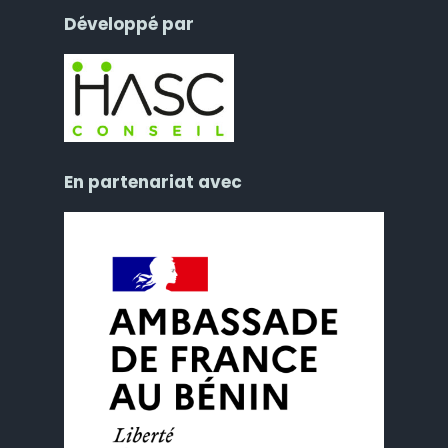
Développé par
En partenariat avec