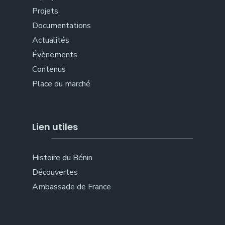
Projets
Documentations
Actualités
Évènements
Contenus
Place du marché
Lien utiles
Histoire du Bénin
Découvertes
Ambassade de France