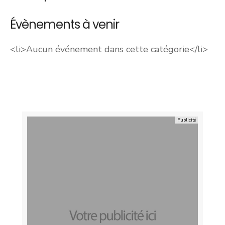
Évènements à venir
<li>Aucun événement dans cette catégorie</li>