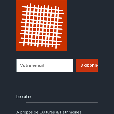
Le site
A propos de Cultures & Patrimoines