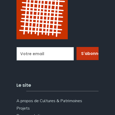
Le site
A propos de Cultures & Patrimoines
Projets