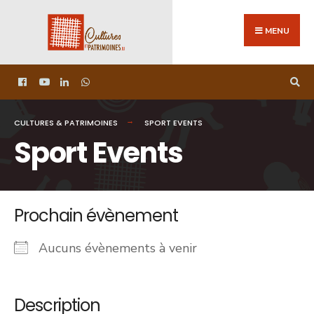
MENU
CULTURES & PATRIMOINES
SPORT EVENTS
Sport Events
Prochain évènement
Aucuns évènements à venir
Description