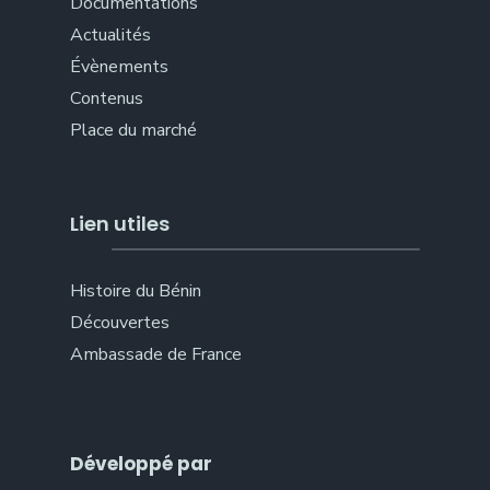
Documentations
Actualités
Évènements
Contenus
Place du marché
Lien utiles
Histoire du Bénin
Découvertes
Ambassade de France
Développé par