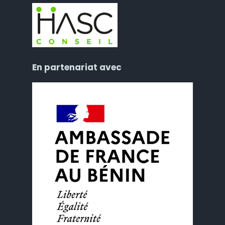
En partenariat avec