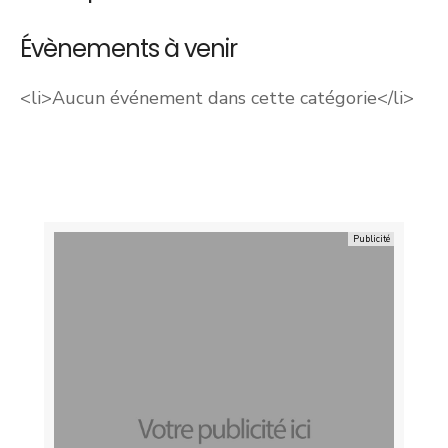
Évènements à venir
<li>Aucun événement dans cette catégorie</li>