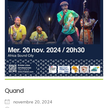
Quand
novembre 20, 2024