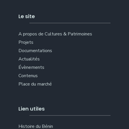
Le site
A propos de Cultures & Patrimoines
Projets
Documentations
Actualités
Évènements
Contenus
Place du marché
Lien utiles
Histoire du Bénin