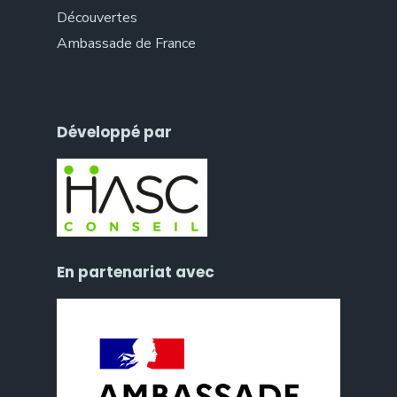
Découvertes
Ambassade de France
Développé par
En partenariat avec