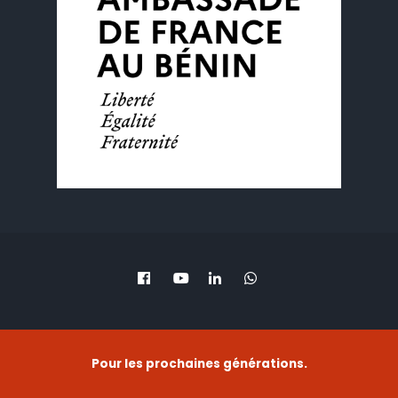
Pour les prochaines générations.