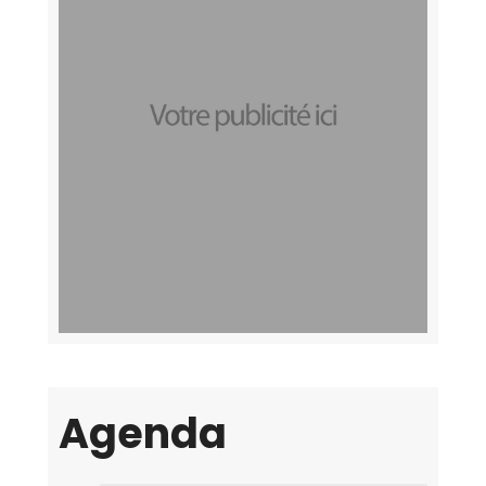
Agenda