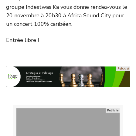
groupe Indestwas Ka vous donne rendez-vous le
20 novembre à 20h30 à Africa Sound City pour
un concert 100% caribéen.
Entrée libre !