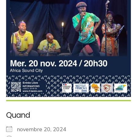
Quand
novembre 20, 2024