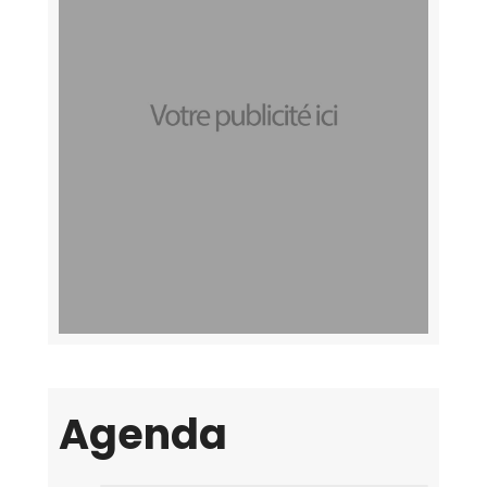
Agenda