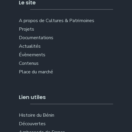
Le site
A propos de Cultures & Patrimoines
Projets
Documentations
Actualités
Évènements
Contenus
Place du marché
Lien utiles
Histoire du Bénin
Découvertes