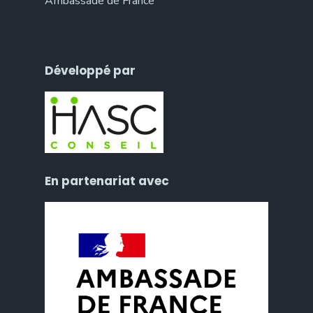
Ambassade de France
Développé par
En partenariat avec