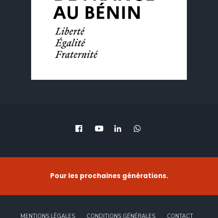
Pour les prochaines générations.
MENTIONS LÉGALES
CONDITIONS GÉNÉRALES
CONTACT