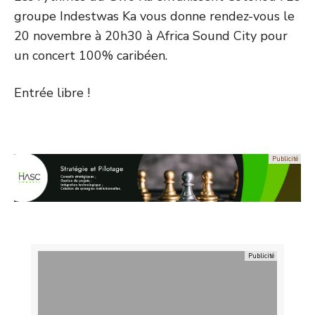
groupe Indestwas Ka vous donne rendez-vous le
20 novembre à 20h30 à Africa Sound City pour
un concert 100% caribéen.
Entrée libre !