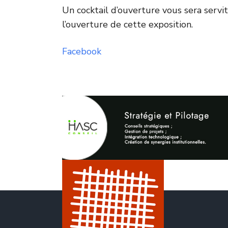
Un cocktail d’ouverture vous sera servit
l’ouverture de cette exposition.
Facebook