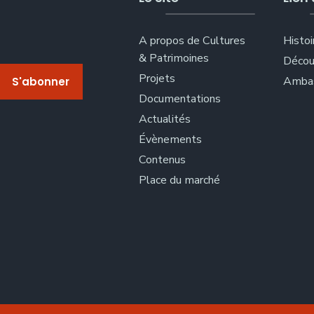
A propos de Cultures
Histoi
& Patrimoines
Décou
Projets
Ambas
Documentations
Actualités
Évènements
Contenus
Place du marché