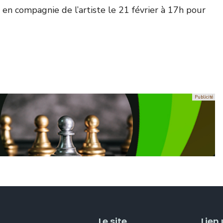
 en compagnie de l’artiste le 21 février à 17h pour
Le site
Lien 