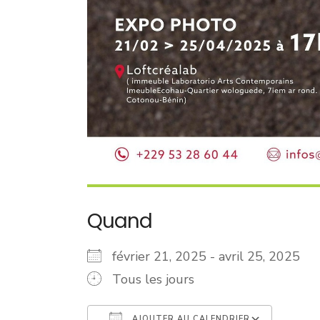
Quand
février 21, 2025 - avril 25, 2025
Tous les jours
AJOUTER AU CALENDRIER