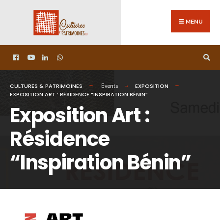
MENU
CULTURES & PATRIMOINES
EXPOSITION
Events
EXPOSITION ART : RÉSIDENCE “INSPIRATION BÉNIN”
Exposition Art :
Résidence
“Inspiration Bénin”