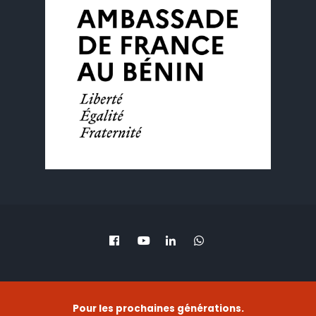
Pour les prochaines générations.