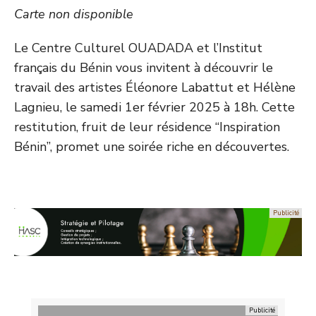
Carte non disponible
Le Centre Culturel OUADADA et l’Institut
français du Bénin vous invitent à découvrir le
travail des artistes Éléonore Labattut et Hélène
Lagnieu, le samedi 1er février 2025 à 18h. Cette
restitution, fruit de leur résidence “Inspiration
Bénin”, promet une soirée riche en découvertes.