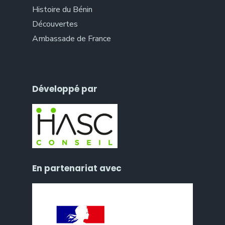
Histoire du Bénin
Découvertes
Ambassade de France
Développé par
En partenariat avec