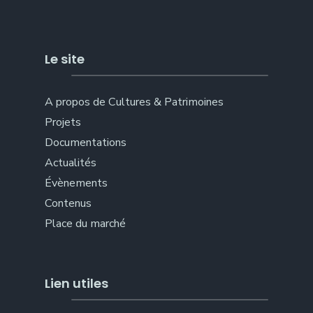
Le site
A propos de Cultures & Patrimoines
Projets
Documentations
Actualités
Évènements
Contenus
Place du marché
Lien utiles