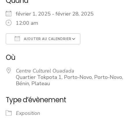
Quand
février 1, 2025 - février 28, 2025
12:00 am
AJOUTER AU CALENDRIER
Télécharger ICS
Calendrier Googl
Où
Centre Culturel Ouadada
Quartier Tokpota 1, Porto-Novo, Porto-Novo,
Bénin, Plateau
Type d’évènement
Exposition