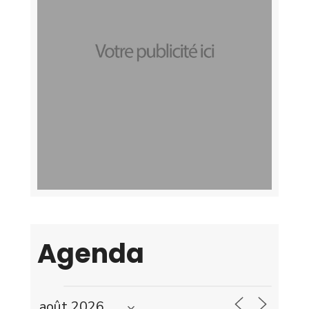
Agenda