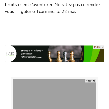
bruits osent s’aventurer. Ne ratez pas ce rendez-
vous — galerie Tcarmine, le 22 mai.