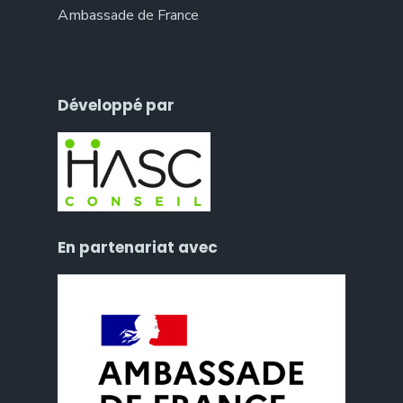
Ambassade de France
Développé par
En partenariat avec