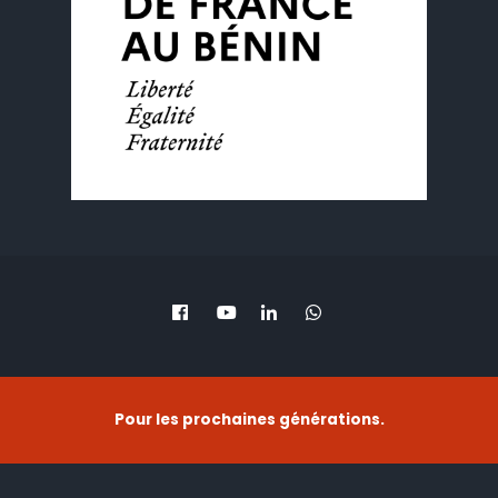
Pour les prochaines générations.