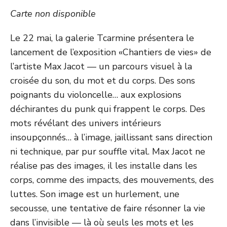
Carte non disponible
Le 22 mai, la galerie Tcarmine présentera le
lancement de l’exposition «Chantiers de vies» de
l’artiste Max Jacot — un parcours visuel à la
croisée du son, du mot et du corps. Des sons
poignants du violoncelle… aux explosions
déchirantes du punk qui frappent le corps. Des
mots révélant des univers intérieurs
insoupçonnés… à l’image, jaillissant sans direction
ni technique, par pur souffle vital. Max Jacot ne
réalise pas des images, il les installe dans les
corps, comme des impacts, des mouvements, des
luttes. Son image est un hurlement, une
secousse, une tentative de faire résonner la vie
dans l’invisible — là où seuls les mots et les