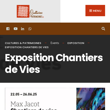
MENU
CULTURES & PATRIMOINES
EXPOSITION
Events
EXPOSITION CHANTIERS DE VIES
Exposition Chantiers
de Vies