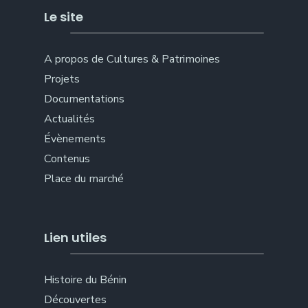
Le site
A propos de Cultures & Patrimoines
Projets
Documentations
Actualités
Évènements
Contenus
Place du marché
Lien utiles
Histoire du Bénin
Découvertes