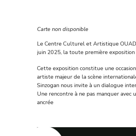
Carte non disponible
Le Centre Culturel et Artistique OUADA
juin 2025, la toute première exposition
Cette exposition constitue une occasion
artiste majeur de la scène internationale
Sinzogan nous invite à un dialogue inte
Une rencontre à ne pas manquer avec 
ancrée