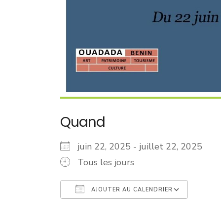
Quand
juin 22, 2025 - juillet 22, 2025
Tous les jours
AJOUTER AU CALENDRIER
Télécharger ICS
Calen