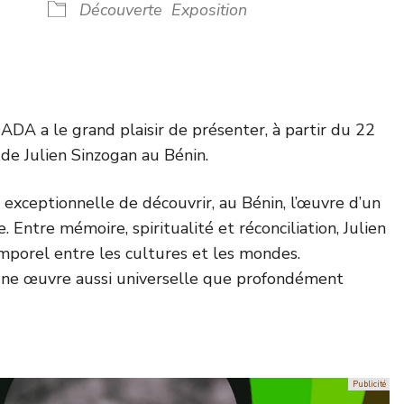
Découverte
Exposition
DA a le grand plaisir de présenter, à partir du 22
 de Julien Sinzogan au Bénin.
 exceptionnelle de découvrir, au Bénin, l’œuvre d’un
. Entre mémoire, spiritualité et réconciliation, Julien
mporel entre les cultures et les mondes.
une œuvre aussi universelle que profondément