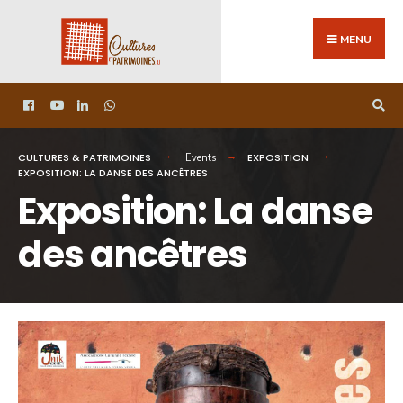
MENU
CULTURES & PATRIMOINES
EXPOSITION
Events
EXPOSITION: LA DANSE DES ANCÊTRES
Exposition: La danse
des ancêtres