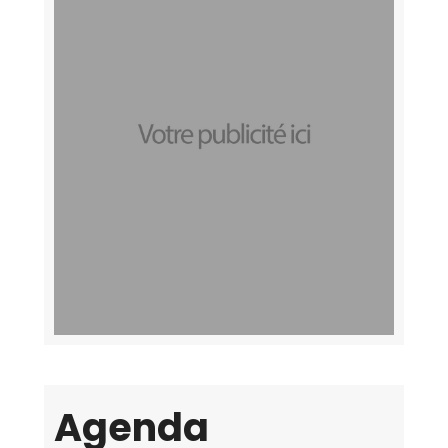
Agenda