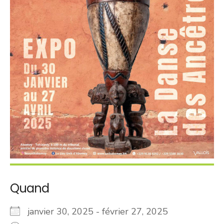
Quand
janvier 30, 2025 - février 27, 2025