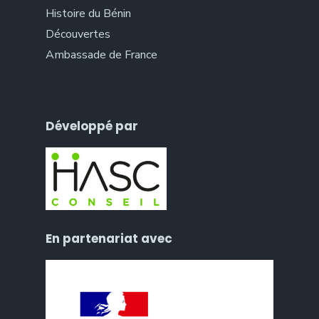
Histoire du Bénin
Découvertes
Ambassade de France
Développé par
En partenariat avec