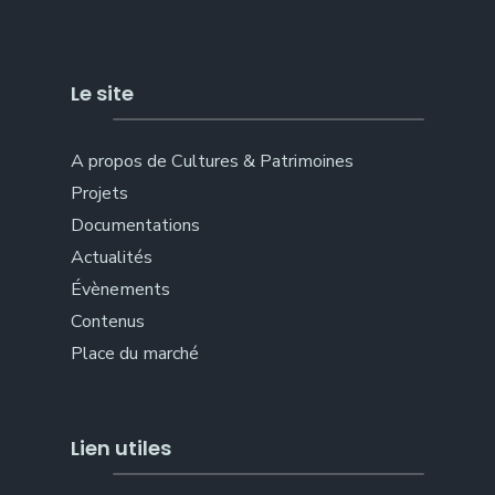
Le site
A propos de Cultures & Patrimoines
Projets
Documentations
Actualités
Évènements
Contenus
Place du marché
Lien utiles