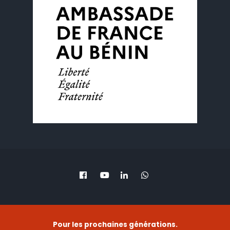
Pour les prochaines générations.