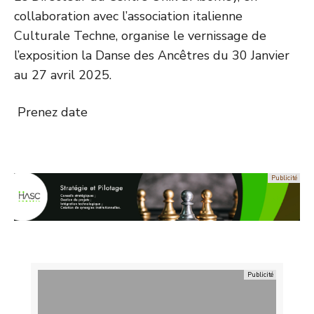
collaboration avec l’association italienne
Culturale Techne, organise le vernissage de
l’exposition la Danse des Ancêtres du 30 Janvier
au 27 avril 2025.
Prenez date