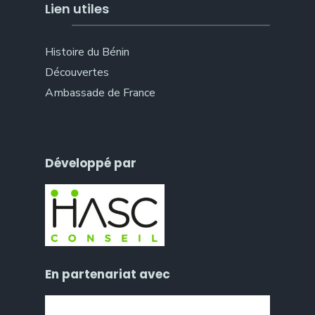
Lien utiles
Histoire du Bénin
Découvertes
Ambassade de France
Développé par
En partenariat avec