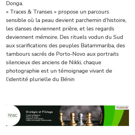
Donga.
« Traces & Transes » propose un parcours
sensible où la peau devient parchemin d’histoire,
les danses deviennent prière, et les regards
deviennent mémoire. Des rituels vodun du Sud
aux scarifications des peuples Batammariba, des
tambours sacrés de Porto-Novo aux portraits
silencieux des anciens de Nikki, chaque
photographie est un témoignage vivant de
l’identité plurielle du Bénin