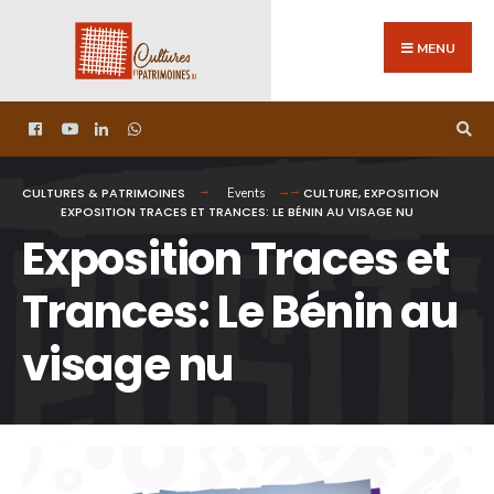
MENU
CULTURES & PATRIMOINES
CULTURE
,
EXPOSITION
Events
EXPOSITION TRACES ET TRANCES: LE BÉNIN AU VISAGE NU
Exposition Traces et
Trances: Le Bénin au
visage nu