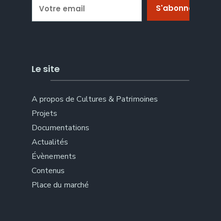
Le site
A propos de Cultures & Patrimoines
Projets
Documentations
Actualités
Évènements
Contenus
Place du marché