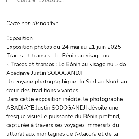
Carte non disponible
Exposition
Exposition photos du 24 mai au 21 juin 2025 :
Traces et transes : Le Bénin au visage nu
« Traces et transes : Le Bénin au visage nu » de
Abadjaye Justin SODOGANDJI
Un voyage photographique du Sud au Nord, au
cœur des traditions vivantes
Dans cette exposition inédite, le photographe
ABADJAYE Justin SODOGANDJI dévoile une
fresque visuelle puissante du Bénin profond,
capturée à travers ses voyages immersifs du
littoral aux montagnes de l’Atacora et de la