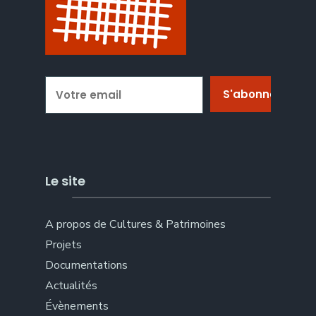
Le site
A propos de Cultures & Patrimoines
Projets
Documentations
Actualités
Évènements