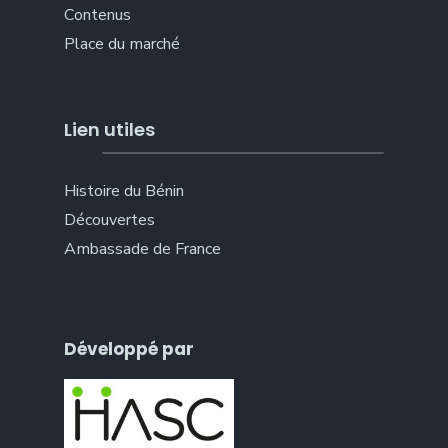
Contenus
Place du marché
Lien utiles
Histoire du Bénin
Découvertes
Ambassade de France
Développé par