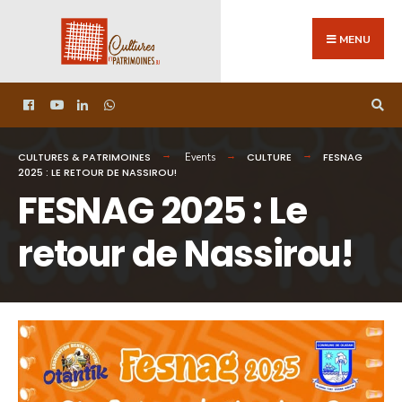
MENU
CULTURES & PATRIMOINES
CULTURE
FESNAG
Events
2025 : LE RETOUR DE NASSIROU!
FESNAG 2025 : Le
retour de Nassirou!