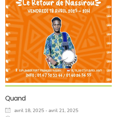
Quand
avril 18, 2025 - avril 21, 2025