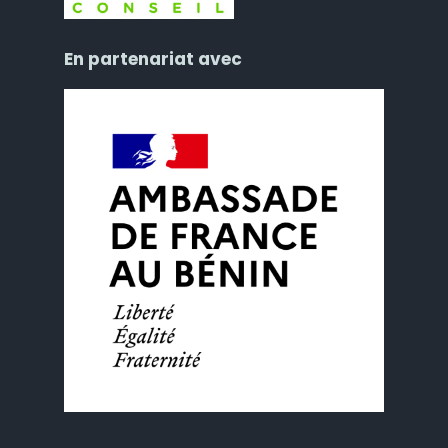
En partenariat avec