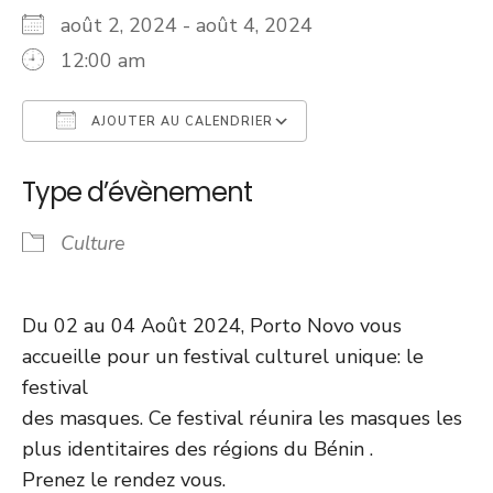
août 2, 2024 - août 4, 2024
12:00 am
AJOUTER AU CALENDRIER
Télécharger ICS
Calendrier Googl
Type d’évènement
Culture
Du 02 au 04 Août 2024, Porto Novo vous
accueille pour un festival culturel unique: le
festival
des masques. Ce festival réunira les masques les
plus identitaires des régions du Bénin .
Prenez le rendez vous.