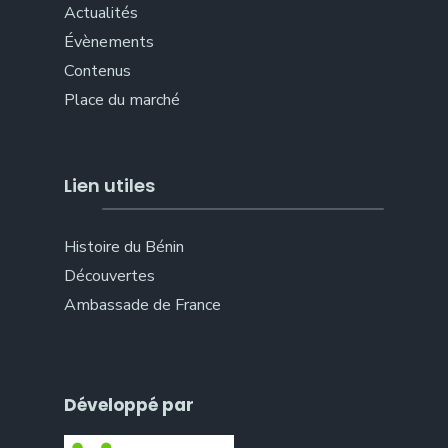
Actualités
Évènements
Contenus
Place du marché
Lien utiles
Histoire du Bénin
Découvertes
Ambassade de France
Développé par