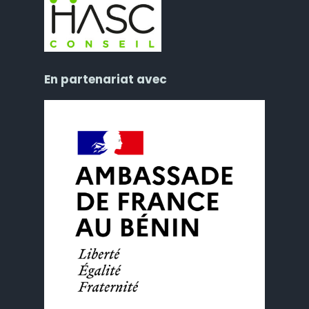
En partenariat avec