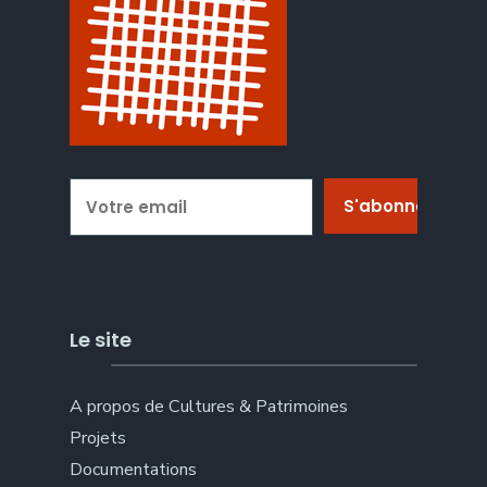
Le site
A propos de Cultures & Patrimoines
Projets
Documentations