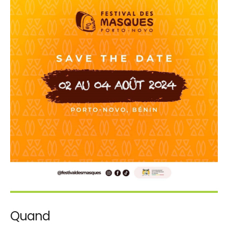
Quand