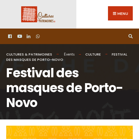
MENU
CULTURES & PATRIMOINES
CULTURE
FESTIVAL
Events
DES MASQUES DE PORTO-NOVO
Festival des
masques de Porto-
Novo