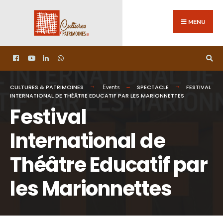
MENU
CULTURES & PATRIMOINES
SPECTACLE
FESTIVAL
Events
INTERNATIONAL DE THÉÂTRE EDUCATIF PAR LES MARIONNETTES
Festival
International de
Théâtre Educatif par
les Marionnettes