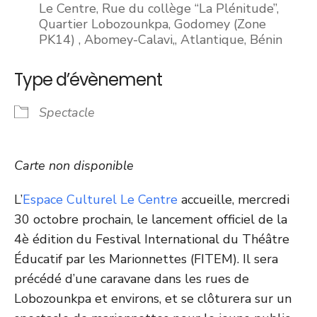
Le Centre, Rue du collège ‘‘La Plénitude’’,
Quartier Lobozounkpa, Godomey (Zone
PK14) , Abomey-Calavi,, Atlantique, Bénin
Type d’évènement
Spectacle
Carte non disponible
L’
Espace Culturel Le Centre
accueille, mercredi
30 octobre prochain, le lancement officiel de la
4è édition du Festival International du Théâtre
Éducatif par les Marionnettes (FITEM). Il sera
précédé d’une caravane dans les rues de
Lobozounkpa et environs, et se clôturera sur un