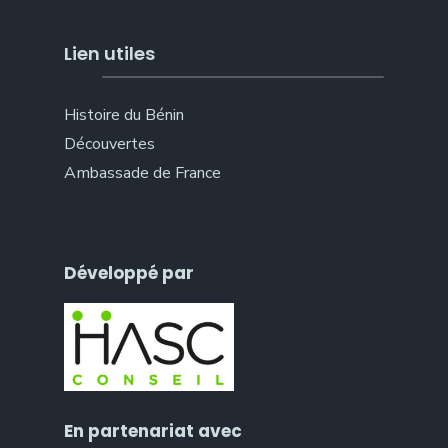
Lien utiles
Histoire du Bénin
Découvertes
Ambassade de France
Développé par
En partenariat avec