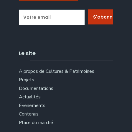
Le site
A propos de Cultures & Patrimoines
Projets
Documentations
Actualités
Évènements
Contenus
Place du marché