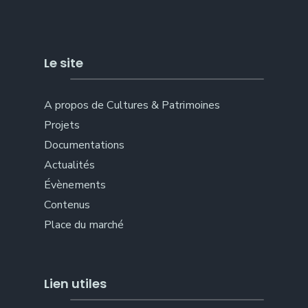
Le site
A propos de Cultures & Patrimoines
Projets
Documentations
Actualités
Évènements
Contenus
Place du marché
Lien utiles