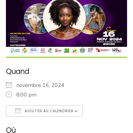
Quand
novembre 16, 2024
8:00 pm
AJOUTER AU CALENDRIER
Télécharger ICS
Calendrier Googl
Où