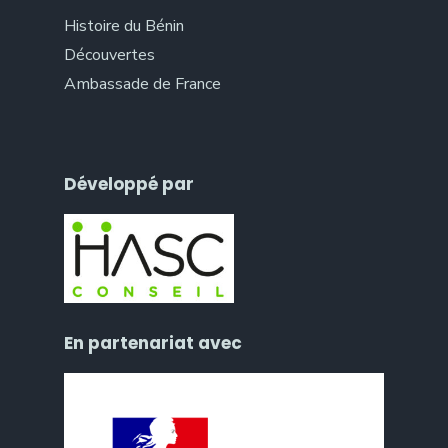
Histoire du Bénin
Découvertes
Ambassade de France
Développé par
En partenariat avec