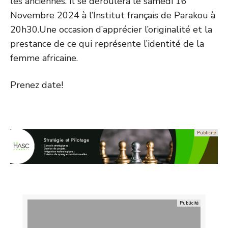
les anciennes. Il se déroulera le samedi 16
Novembre 2024 à l’Institut français de Parakou à
20h30.Une occasion d’apprécier l’originalité et la
prestance de ce qui représente l’identité de la
femme africaine.
Prenez date!