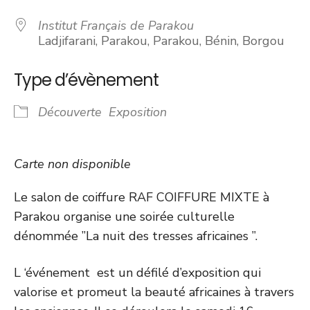
Institut Français de Parakou
Ladjifarani, Parakou, Parakou, Bénin, Borgou
Type d’évènement
Découverte
Exposition
Carte non disponible
Le salon de coiffure RAF COIFFURE MIXTE à
Parakou organise une soirée culturelle
dénommée ”La nuit des tresses africaines ”.
L ‘événement est un défilé d’exposition qui
valorise et promeut la beauté africaines à travers