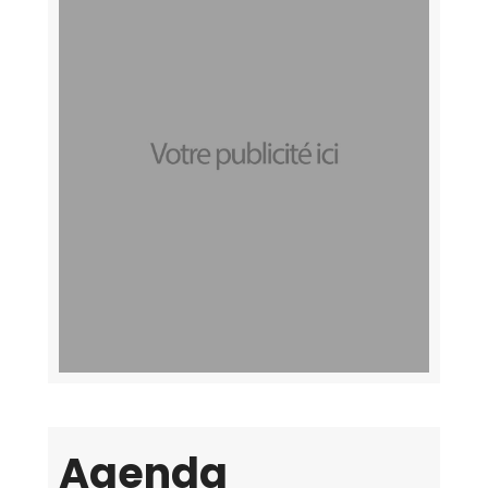
Agenda