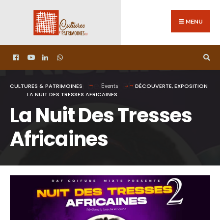
MENU
CULTURES & PATRIMOINES
DÉCOUVERTE
,
EXPOSITION
Events
LA NUIT DES TRESSES AFRICAINES
La Nuit Des Tresses
Africaines