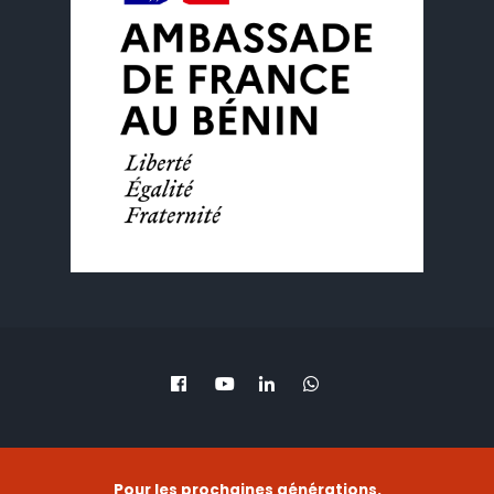
Pour les prochaines générations.