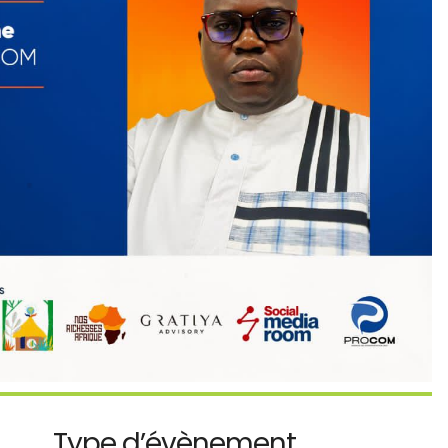
Type d’évènement