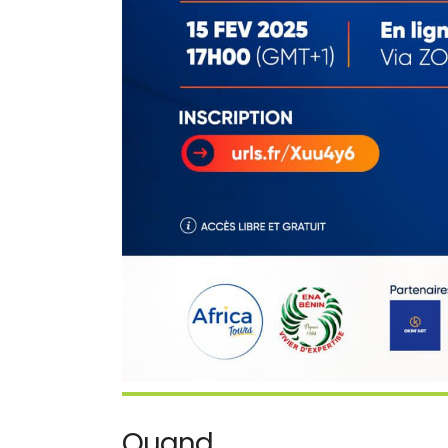
Quand