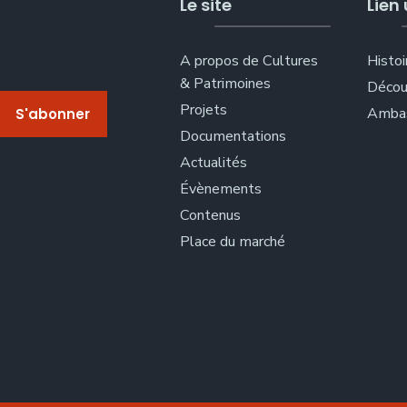
Le site
Lien 
A propos de Cultures
Histoi
& Patrimoines
Décou
Projets
Ambas
Documentations
Actualités
Évènements
Contenus
Place du marché