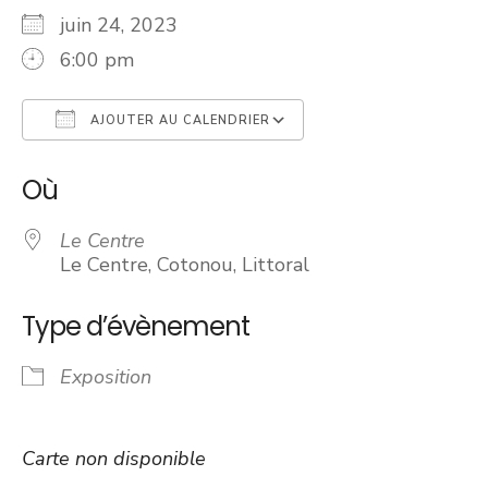
juin 24, 2023
6:00 pm
AJOUTER AU CALENDRIER
Télécharger ICS
Calendrier Googl
Où
Le Centre
Le Centre, Cotonou, Littoral
Type d’évènement
Exposition
Carte non disponible