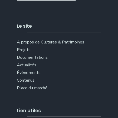
Le site
A propos de Cultures & Patrimoines
Projets
Documentations
Actualités
Évènements
Contenus
Place du marché
Lien utiles