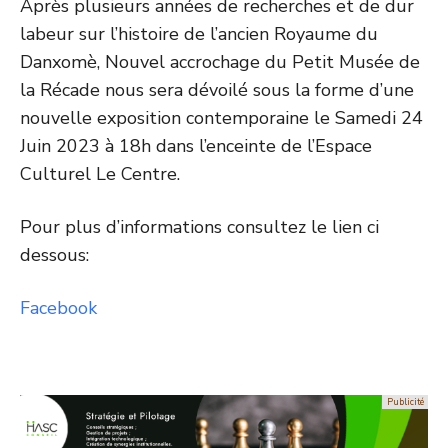
Après plusieurs années de recherches et de dur
labeur sur l’histoire de l’ancien Royaume du
Danxomè,
Nouvel accrochage du Petit Musée de
la Récade nous sera dévoilé sous la forme d’une
nouvelle exposition contemporaine le Samedi 24
Juin 2023 à 18h dans l’enceinte de l’Espace
Culturel Le Centre.
Pour plus d’informations consultez le lien ci
dessous:
Facebook