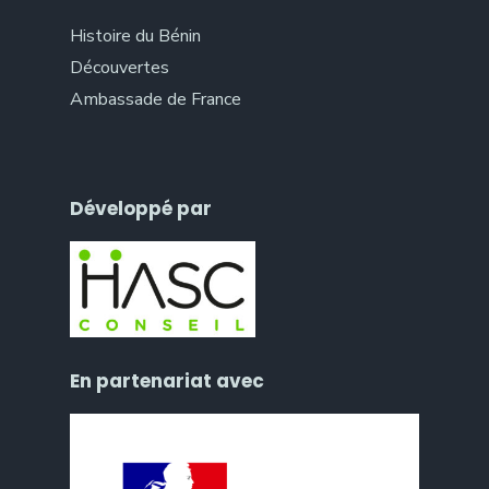
Histoire du Bénin
Découvertes
Ambassade de France
Développé par
En partenariat avec