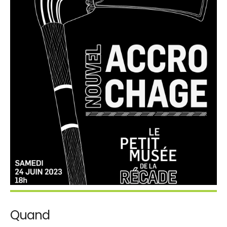
Quand