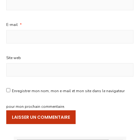
E-mail
*
Site web
Enregistrer mon nom, mon e-mail et mon site dans le navigateur
pour mon prochain commentaire.