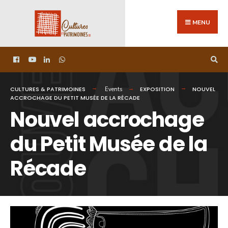
MENU
CULTURES & PATRIMOINES
EXPOSITION
NOUVEL
Events
ACCROCHAGE DU PETIT MUSÉE DE LA RÉCADE
Nouvel accrochage
du Petit Musée de la
Récade