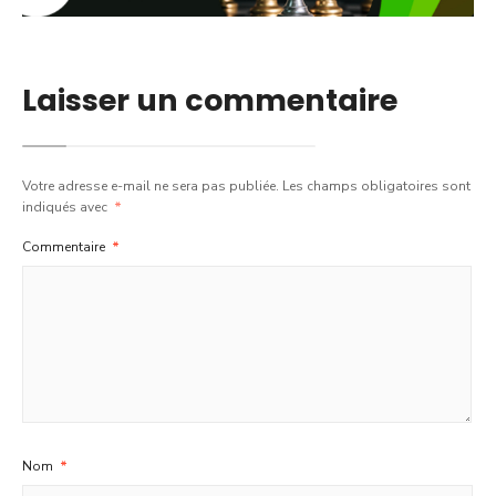
Laisser un commentaire
Votre adresse e-mail ne sera pas publiée.
Les champs obligatoires sont
indiqués avec
*
Commentaire
*
Nom
*