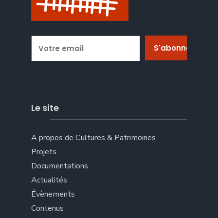
Le site
A propos de Cultures & Patrimoines
Projets
Documentations
Actualités
Évènements
Contenus