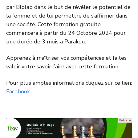
par Blolab dans le but de révéler le potentiel de
la femme et de lui permettre de s’affirmer dans
une société. Cette formation gratuite
commencera à partir du 24 Octobre 2024 pour
une durée de 3 mois à Parakou.
Apprenez à maîtriser vos compétences et faites
valoir votre savoir-faire avec cette formation.
Pour plus amples informations cliquez sur ce lien:
Facebook