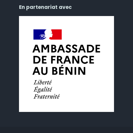
En partenariat avec