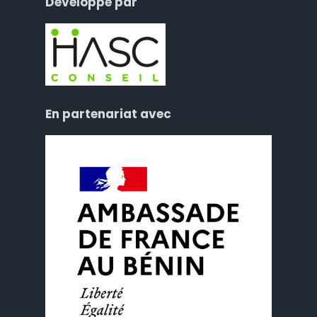
Développé par
En partenariat avec