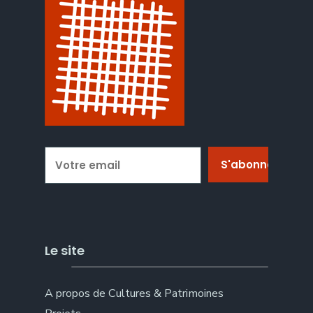
Le site
A propos de Cultures & Patrimoines