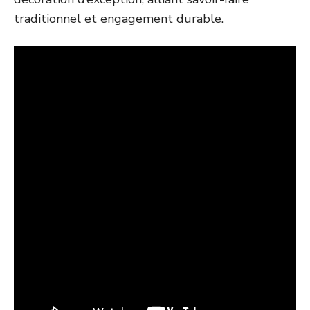
traditionnel et engagement durable.