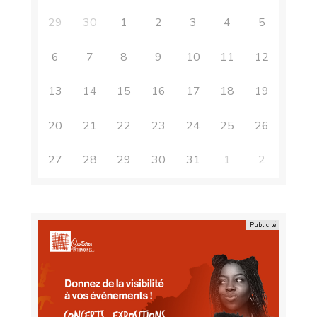
29
30
1
2
3
4
5
6
7
8
9
10
11
12
13
14
15
16
17
18
19
20
21
22
23
24
25
26
27
28
29
30
31
1
2