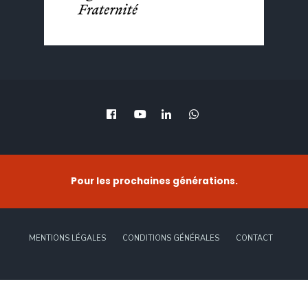
Pour les prochaines générations.
MENTIONS LÉGALES
CONDITIONS GÉNÉRALES
CONTACT
Copyright © 2022 -
HASC Conseil