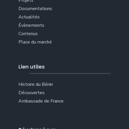
Projets
Documentations
Actualités
Évènements
Contenus
Place du marché
Lien utiles
Histoire du Bénin
Découvertes
Ambassade de France