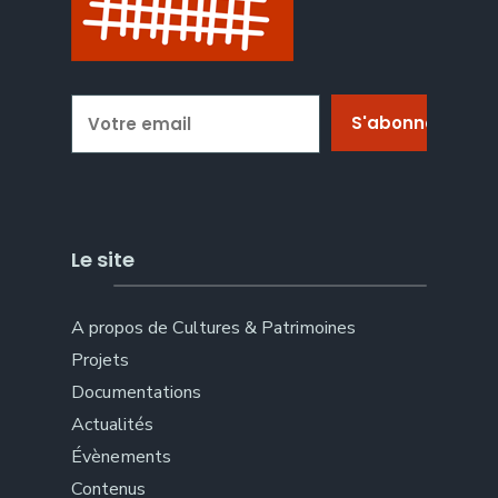
Le site
A propos de Cultures & Patrimoines
Projets
Documentations
Actualités
Évènements
Contenus