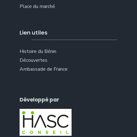
Place du marché
Lien utiles
Histoire du Bénin
Découvertes
Ambassade de France
Développé par