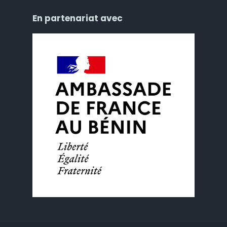
En partenariat avec