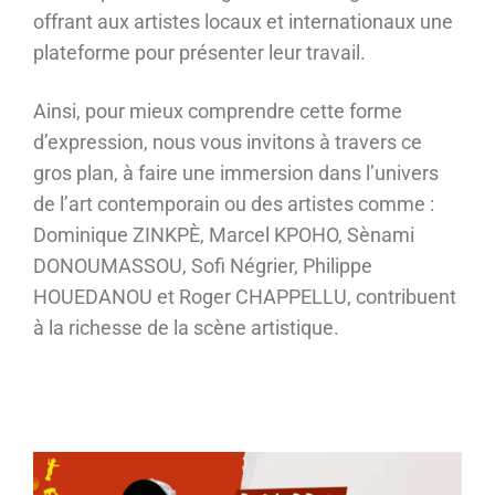
offrant aux artistes locaux et internationaux une
plateforme pour présenter leur travail.
Ainsi, pour mieux comprendre cette forme
d’expression, nous vous invitons à travers ce
gros plan, à faire une immersion dans l’univers
de l’art contemporain ou des artistes comme :
Dominique ZINKPÈ, Marcel KPOHO, Sènami
DONOUMASSOU, Sofi Négrier, Philippe
HOUEDANOU et Roger CHAPPELLU, contribuent
à la richesse de la scène artistique.