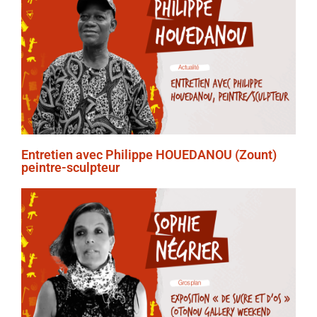
Entretien avec Philippe HOUEDANOU (Zount)
peintre-sculpteur