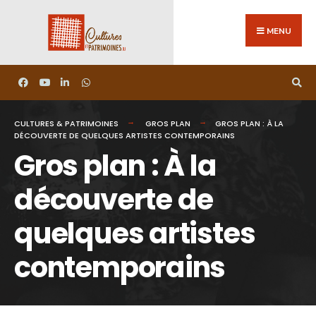
MENU
CULTURES & PATRIMOINES
GROS PLAN
GROS PLAN : À LA
DÉCOUVERTE DE QUELQUES ARTISTES CONTEMPORAINS
Gros plan : À la
découverte de
quelques artistes
contemporains