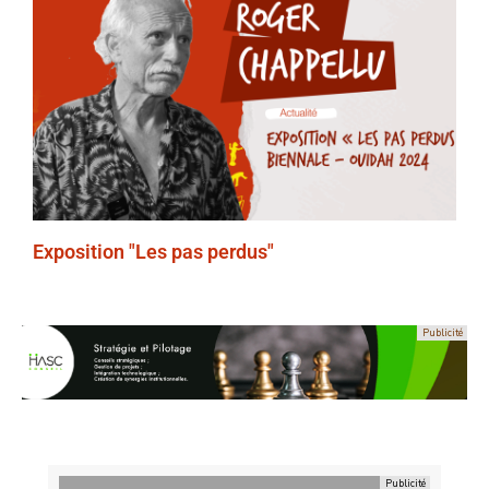
Exposition "Les pas perdus"