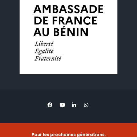
Pour les prochaines générations.