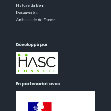
Histoire du Bénin
Découvertes
Ambassade de France
Développé par
En partenariat avec