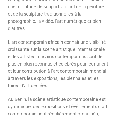
une multitude de supports, allant de la peinture
et de la sculpture traditionnelles à la
photographie, la vidéo, l’art numérique et bien
d’autres.
L’art contemporain africain connaît une visibilité
croissante sur la scène artistique internationale
et les artistes africains contemporains sont de
plus en plus reconnus et célébrés pour leur talent
et leur contribution à l’art contemporain mondial
à travers les expositions, les biennales et les
foires d’art dédiées.
Au Bénin, la scène artistique contemporaine est
dynamique, des expositions et événements d’art
contemporain sont régulièrement organisés,