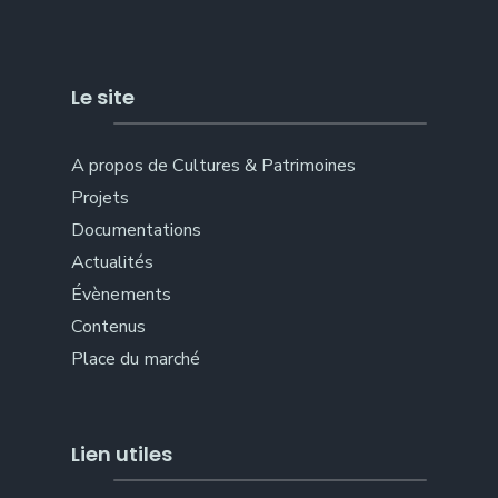
Le site
A propos de Cultures & Patrimoines
Projets
Documentations
Actualités
Évènements
Contenus
Place du marché
Lien utiles