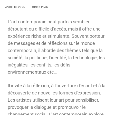
AVRIL 18, 2025
|
GROS PLAN
L’art contemporain peut parfois sembler
déroutant ou difficile d’accès, mais il offre une
expérience riche et stimulante. Souvent porteur
de messages et de réflexions sur le monde
contemporain, il aborde des thèmes tels que la
société, la politique, l’identité, la technologie, les
inégalités, les conflits, les défis
environnementaux etc…
Il invite à la réflexion, à l’ouverture d’esprit et à la
découverte de nouvelles formes d’expression.
Les artistes utilisent leur art pour sensibiliser,
provoquer le dialogue et promouvoir le
changement social. L’art contemporain explore