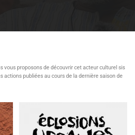
 vous proposons de découvrir cet acteur culturel sis
 actions publiées au cours de la dernière saison de