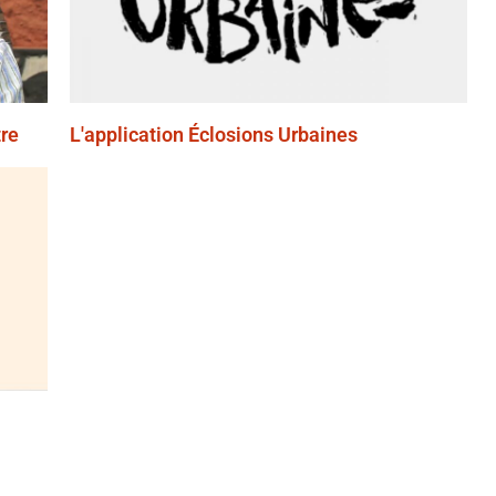
re
L'application Éclosions Urbaines