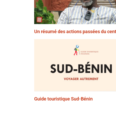
Un résumé des actions passées du cent
Guide touristique Sud-Bénin