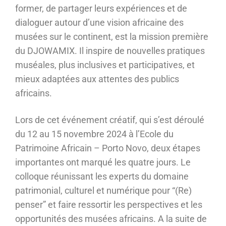
former, de partager leurs expériences et de
dialoguer autour d’une vision africaine des
musées sur le continent, est la mission première
du DJOWAMIX. Il inspire de nouvelles pratiques
muséales, plus inclusives et participatives, et
mieux adaptées aux attentes des publics
africains.
Lors de cet événement créatif, qui s’est déroulé
du 12 au 15 novembre 2024 à l’Ecole du
Patrimoine Africain – Porto Novo, deux étapes
importantes ont marqué les quatre jours. Le
colloque réunissant les experts du domaine
patrimonial, culturel et numérique pour “(Re)
penser” et faire ressortir les perspectives et les
opportunités des musées africains. A la suite de