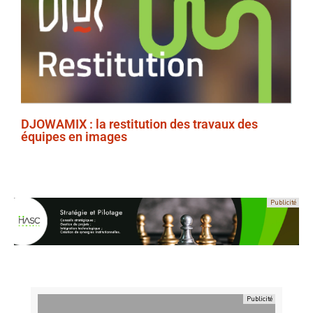
DJOWAMIX : la restitution des travaux des
équipes en images