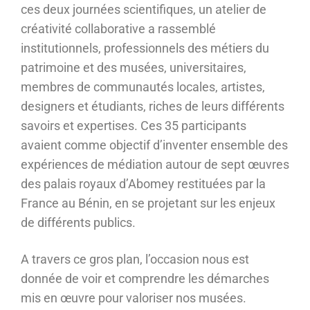
ces deux journées scientifiques, un atelier de
créativité collaborative a rassemblé
institutionnels, professionnels des métiers du
patrimoine et des musées, universitaires,
membres de communautés locales, artistes,
designers et étudiants, riches de leurs différents
savoirs et expertises. Ces 35 participants
avaient comme objectif d’inventer ensemble des
expériences de médiation autour de sept œuvres
des palais royaux d’Abomey restituées par la
France au Bénin, en se projetant sur les enjeux
de différents publics.
A travers ce gros plan, l’occasion nous est
donnée de voir et comprendre les démarches
mis en œuvre pour valoriser nos musées.