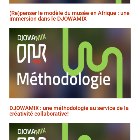
(Re)penser le modèle du musée en Afrique : une
immersion dans le DJOWAMIX
DJOWAMIX : une méthodologie au service de la
créativité collaborative!