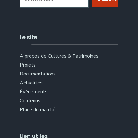
Le site
A propos de Cultures & Patrimoines
Projets
Documentations
Actualités
Évènements
Contenus
Place du marché
Lien utiles