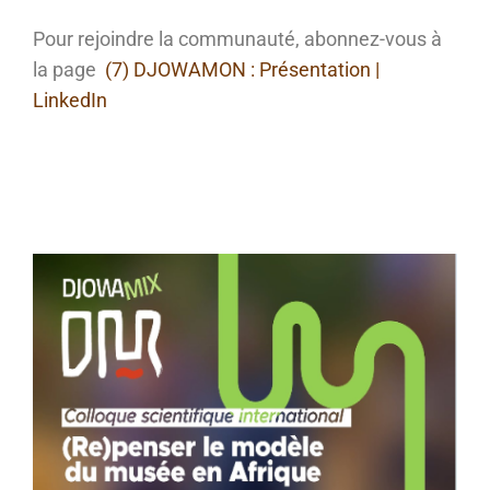
Pour rejoindre la communauté, abonnez-vous à
la page
(7) DJOWAMON : Présentation |
LinkedIn