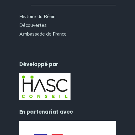
Histoire du Bénin
Découvertes
Ambassade de France
Développé par
En partenariat avec