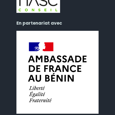
En partenariat avec