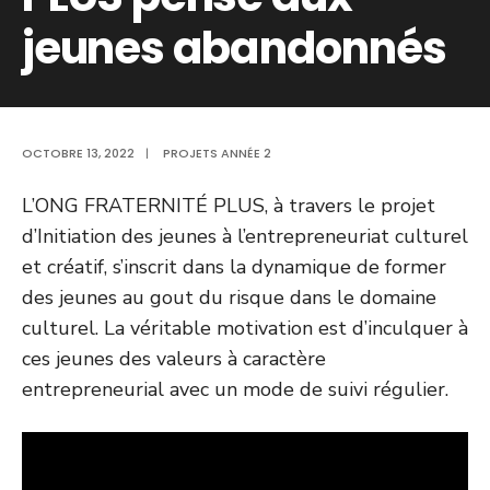
jeunes abandonnés
OCTOBRE 13, 2022
|
PROJETS ANNÉE 2
L’ONG FRATERNITÉ PLUS, à travers le projet
d’Initiation des jeunes à l’entrepreneuriat culturel
et créatif, s’inscrit dans la dynamique de former
des jeunes au gout du risque dans le domaine
culturel. La véritable motivation est d’inculquer à
ces jeunes des valeurs à caractère
entrepreneurial avec un mode de suivi régulier.