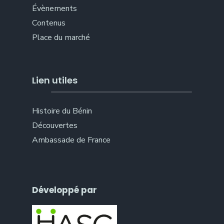
Évènements
Contenus
Place du marché
Lien utiles
Histoire du Bénin
Découvertes
Ambassade de France
Développé par