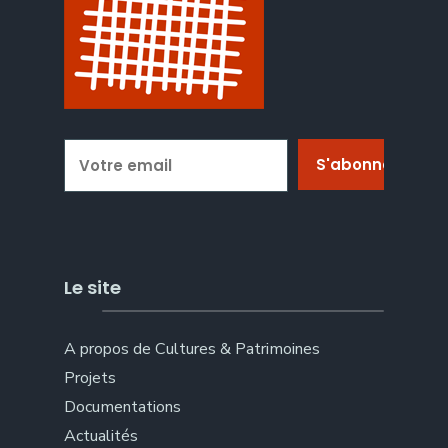
Le site
A propos de Cultures & Patrimoines
Projets
Documentations
Actualités