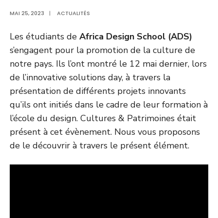
MAI 25, 2023
|
ACTUALITÉS
Les étudiants de
Africa Design School
(ADS)
s’engagent pour la promotion de la culture de
notre pays. Ils l’ont montré le 12 mai dernier, lors
de l’innovative solutions day, à travers la
présentation de différents projets innovants
qu’ils ont initiés dans le cadre de leur formation à
l’école du design. Cultures & Patrimoines était
présent à cet évènement. Nous vous proposons
de le découvrir à travers le présent élément.