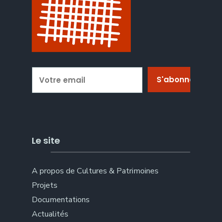
Le site
A propos de Cultures & Patrimoines
Projets
Documentations
Actualités