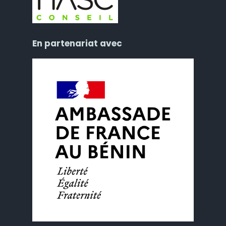
En partenariat avec