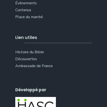
Évènements
Contenus
Place du marché
Lien utiles
Histoire du Bénin
Découvertes
Ambassade de France
Développé par