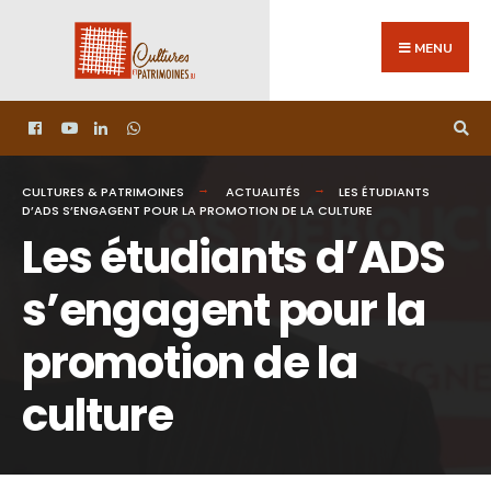
MENU
CULTURES & PATRIMOINES
ACTUALITÉS
LES ÉTUDIANTS
D’ADS S’ENGAGENT POUR LA PROMOTION DE LA CULTURE
Les étudiants d’ADS
s’engagent pour la
promotion de la
culture