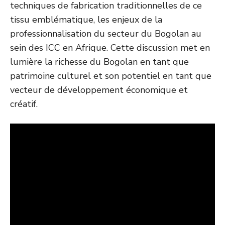
techniques de fabrication traditionnelles de ce
tissu emblématique, les enjeux de la
professionnalisation du secteur du Bogolan au
sein des ICC en Afrique. Cette discussion met en
lumière la richesse du Bogolan en tant que
patrimoine culturel et son potentiel en tant que
vecteur de développement économique et
créatif.