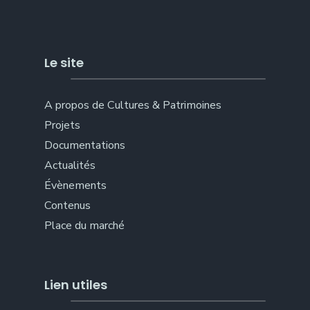
Le site
A propos de Cultures & Patrimoines
Projets
Documentations
Actualités
Évènements
Contenus
Place du marché
Lien utiles