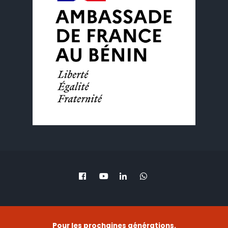
Pour les prochaines générations.