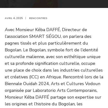
AVRIL 4, 2025
|
RENCONTRES
Avec Monsieur Kéba DAFFÉ, Directeur de
l’association SMART SÉGOU, on parlera des
pagnes tissés et plus particulièrement du
Bogolan. Le Bogolan, symbole fort de l’identité
culturelle malienne, avec son esthétique unique
et sa profonde signification culturelle, occupe
une place de choix dans les industries culturelles
et créatives (ICC) en Afrique. Rencontré lors de la
Biennale Ouidah 2024, Arts et Cultures Vodoun
organisée par Laboratorio Arts Contemporains,
Monsieur Kéba DAFFÉ partage son expertise sur
les origines et l’histoire du Bogolan, les