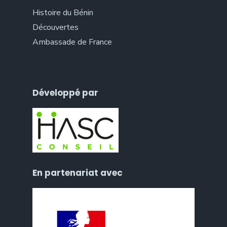
Histoire du Bénin
Découvertes
Ambassade de France
Développé par
En partenariat avec