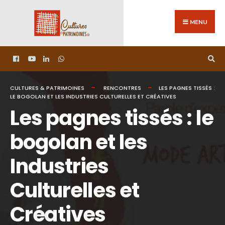
MENU
CULTURES & PATRIMOINES
RENCONTRES
LES PAGNES TISSÉS :
LE BOGOLAN ET LES INDUSTRIES CULTURELLES ET CRÉATIVES
Les pagnes tissés : le
bogolan et les
Industries
Culturelles et
Créatives