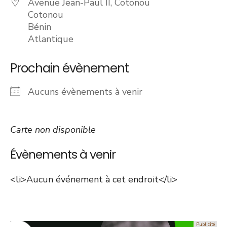
Avenue Jean-Paul II, Cotonou
Cotonou
Bénin
Atlantique
Prochain évènement
Aucuns évènements à venir
Carte non disponible
Évènements à venir
<li>Aucun événement à cet endroit</li>