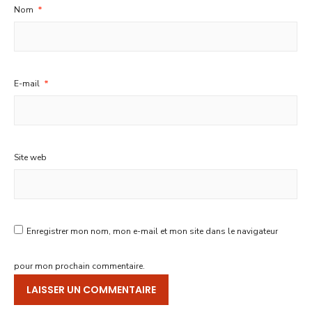
Nom
*
E-mail
*
Site web
Enregistrer mon nom, mon e-mail et mon site dans le navigateur
pour mon prochain commentaire.