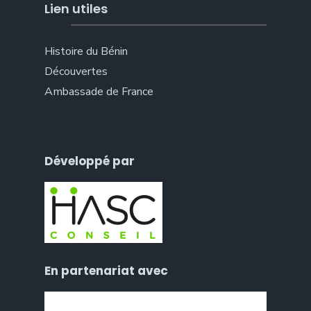
Lien utiles
Histoire du Bénin
Découvertes
Ambassade de France
Développé par
En partenariat avec