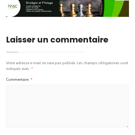
Laisser un commentaire
Votre adresse e-mail ne sera pas publiée.
Les champs obligatoires sont
indiqués avec
*
Commentaire
*