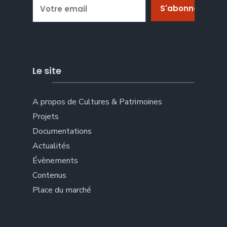
Le site
A propos de Cultures & Patrimoines
Projets
Documentations
Actualités
Évènements
Contenus
Place du marché