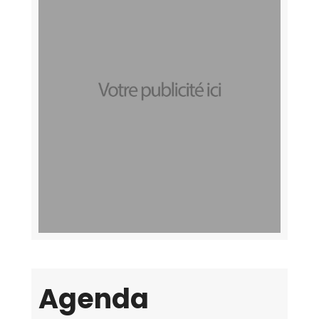
Agenda