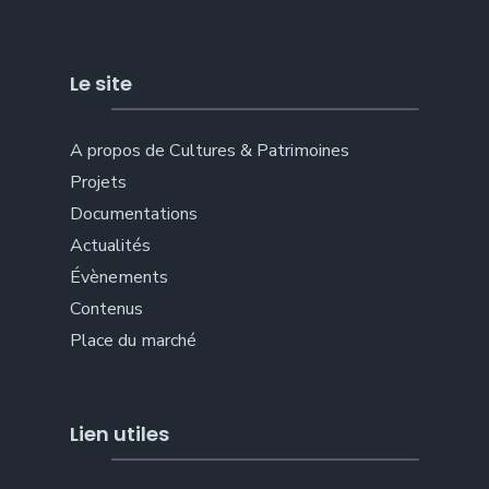
Le site
A propos de Cultures & Patrimoines
Projets
Documentations
Actualités
Évènements
Contenus
Place du marché
Lien utiles