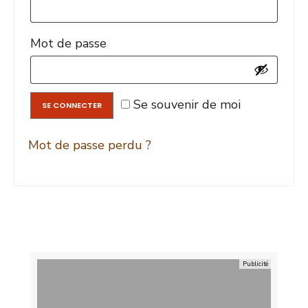
Mot de passe
Se souvenir de moi
SE CONNECTER
Mot de passe perdu ?