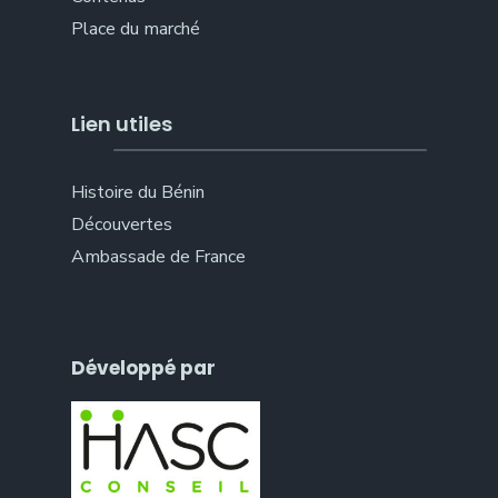
Place du marché
Lien utiles
Histoire du Bénin
Découvertes
Ambassade de France
Développé par