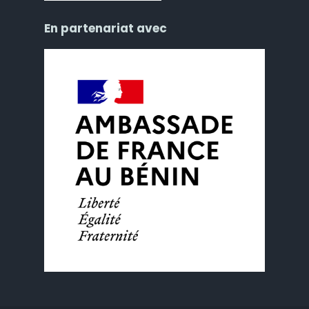
En partenariat avec