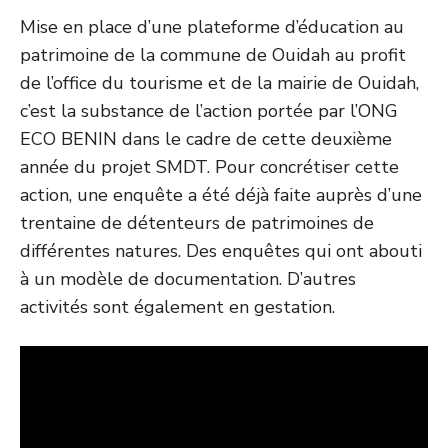
Mise en place d’une plateforme d’éducation au
patrimoine de la commune de Ouidah au profit
de l’office du tourisme et de la mairie de Ouidah,
c’est la substance de l’action portée par l’ONG
ECO BENIN dans le cadre de cette deuxième
année du projet SMDT. Pour concrétiser cette
action, une enquête a été déjà faite auprès d’une
trentaine de détenteurs de patrimoines de
différentes natures. Des enquêtes qui ont abouti
à un modèle de documentation. D’autres
activités sont également en gestation.