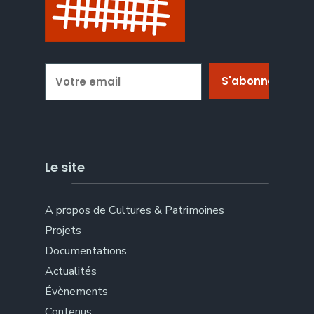
Le site
A propos de Cultures & Patrimoines
Projets
Documentations
Actualités
Évènements
Contenus