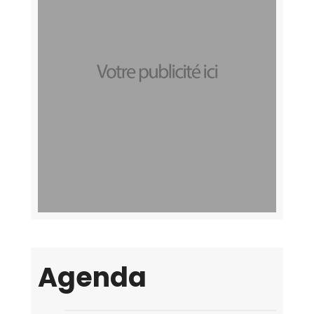
Agenda