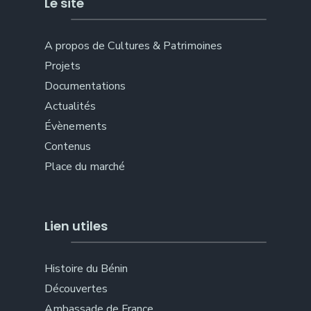
Le site
A propos de Cultures & Patrimoines
Projets
Documentations
Actualités
Évènements
Contenus
Place du marché
Lien utiles
Histoire du Bénin
Découvertes
Ambassade de France