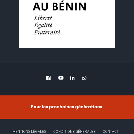
Pour les prochaines générations.
MENTIONS LÉGALES
CONDITIONS GÉNÉRALES
CONTACT