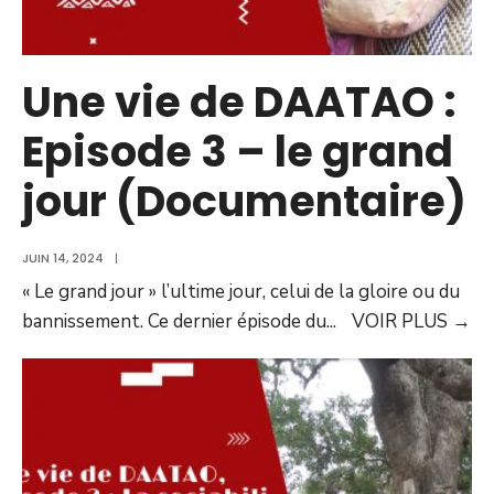
Une vie de DAATAO :
Episode 3 – le grand
jour (Documentaire)
JUIN 14, 2024
|
« Le grand jour » l’ultime jour, celui de la gloire ou du
bannissement. Ce dernier épisode du
...
VOIR PLUS
→