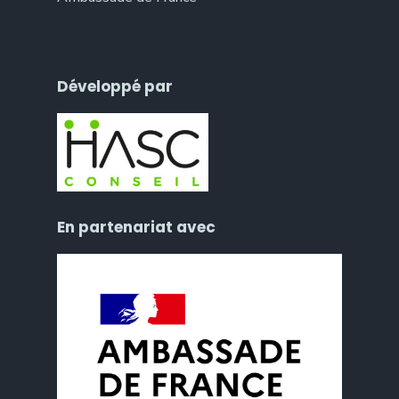
Développé par
En partenariat avec