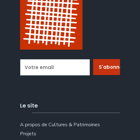
Le site
A propos de Cultures & Patrimoines
Projets