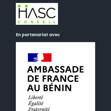
En partenariat avec