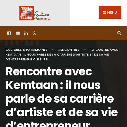
MENU
CULTURES & PATRIMOINES
RENCONTRES
RENCONTRE AVEC
KEMTAAN : IL NOUS PARLE DE SA CARRIÈRE D’ARTISTE ET DE SA VIE
D’ENTREPRENEUR CULTUREL
Rencontre avec
Kemtaan : il nous
parle de sa carrière
d’artiste et de sa vie
d’entrepreneur