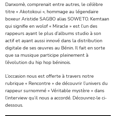
Danxomè, comprenait entre autres, le célèbre
titre « Akotokoui », hommage au légendaire
boxeur Aristide SAGBO alias SOWETO. Kemtaan
qui signifie en wolof « Miracle » est l’un des
rappeurs ayant le plus d’albums studio à son
actif et ayant aussi innové dans la distribution
digitale de ses œuvres au Bénin. Il fait en sorte
que sa musique participe pleinement à
l’évolution du hip hop béninois.
L’occasion nous est offerte à travers notre
rubrique « Rencontre » de découvrir l’univers du
rappeur surnommé « Véritable mystère » dans
l’interview qu’il nous a accordé. Découvrez-le ci-
dessous.