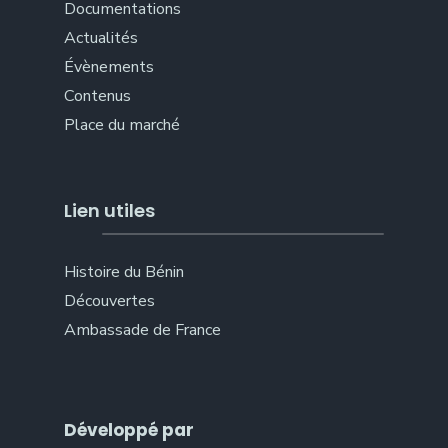
Documentations
Actualités
Évènements
Contenus
Place du marché
Lien utiles
Histoire du Bénin
Découvertes
Ambassade de France
Développé par