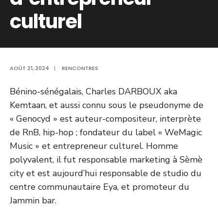
culturel
AOÛT 21, 2024
|
RENCONTRES
Bénino-sénégalais, Charles DARBOUX aka
Kemtaan, et aussi connu sous le pseudonyme de
« Genocyd » est auteur-compositeur, interprète
de RnB, hip-hop ; fondateur du label « WeMagic
Music » et entrepreneur culturel. Homme
polyvalent, il fut responsable marketing à Sèmè
city et est aujourd’hui responsable de studio du
centre communautaire Eya, et promoteur du
Jammin bar.