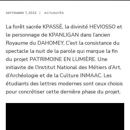
SEPTEMBRE 7, 2022
|
ACTUALITÉS
La forêt sacrée KPASSÈ, la divinité HEVIOSSO et
le personnage de KPANLIGAN dans l’ancien
Royaume du DAHOMEY, C’est la consistance du
spectacle la nuit de la parole qui marque la fin
du projet PATRIMOINE EN LUMIÈRE. Une
initiavite de l’Institut National des Métiers d’Art,
d’Archéologie et de la Culture INMAAC. Les
étudiants des lettres modernes sont ceux choisis
pour concrétiser cette dernière phase du projet.