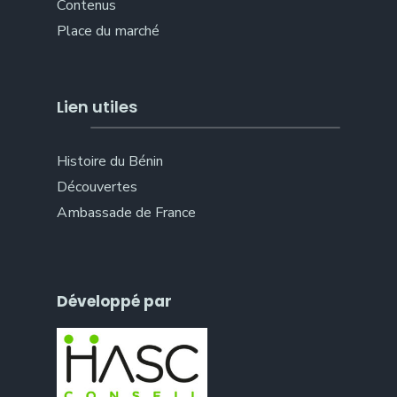
Contenus
Place du marché
Lien utiles
Histoire du Bénin
Découvertes
Ambassade de France
Développé par