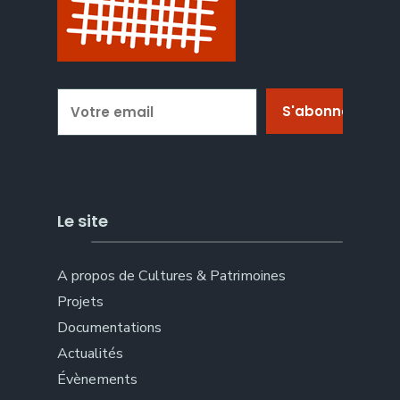
Le site
A propos de Cultures & Patrimoines
Projets
Documentations
Actualités
Évènements