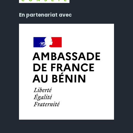
En partenariat avec