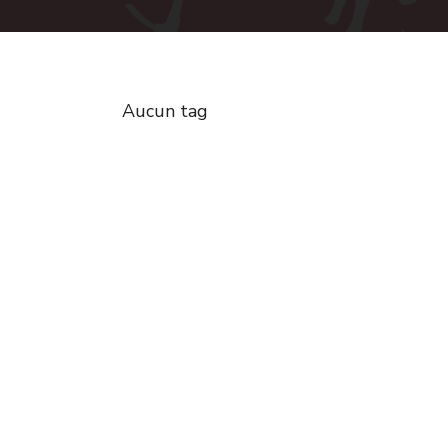
Aucun tag