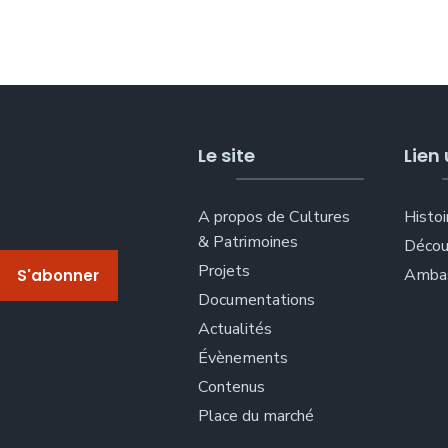
Le site
Lien 
A propos de Cultures
Histoi
& Patrimoines
Décou
Projets
Ambas
Documentations
Actualités
Évènements
Contenus
Place du marché