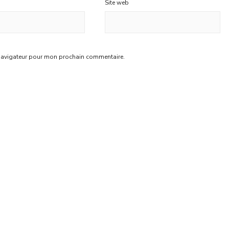
Site web
 navigateur pour mon prochain commentaire.