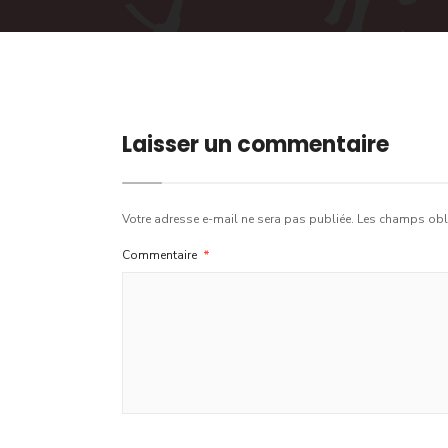
Laisser un commentaire
Votre adresse e-mail ne sera pas publiée.
Les champs obli
Commentaire
*