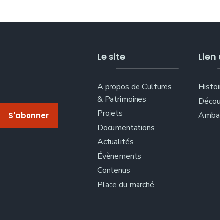
Le site
Lien 
A propos de Cultures
Histoi
& Patrimoines
Décou
Projets
Ambas
Documentations
Actualités
Évènements
Contenus
Place du marché