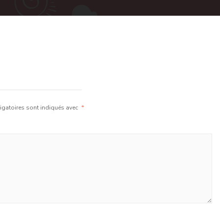
gatoires sont indiqués avec
*