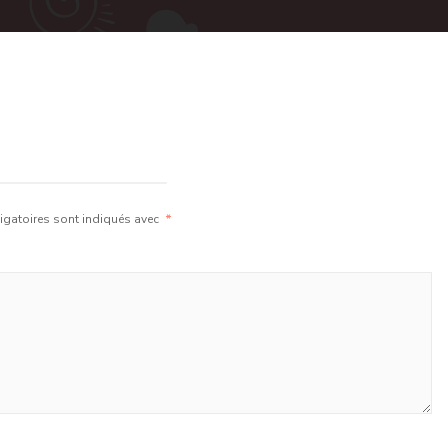
gatoires sont indiqués avec
*