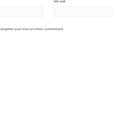
Site web
 navigateur pour mon prochain commentaire.