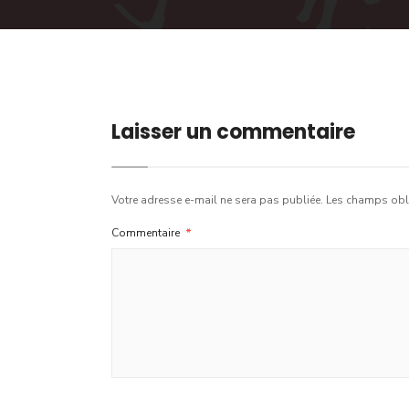
Laisser un commentaire
Votre adresse e-mail ne sera pas publiée.
Les champs obli
Commentaire
*