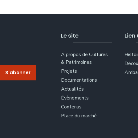
Le site
Lien 
A propos de Cultures
Histoi
& Patrimoines
Décou
Projets
Ambas
Documentations
Actualités
Évènements
Contenus
Place du marché